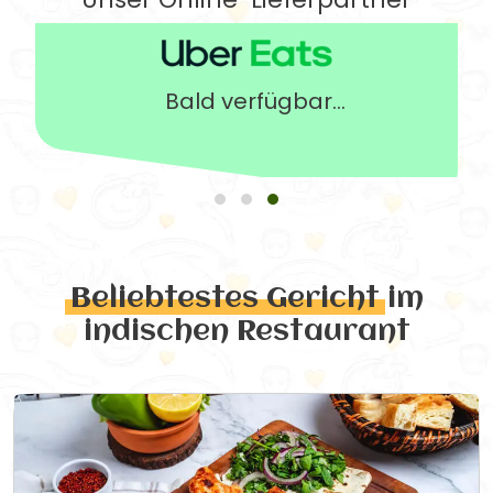
Bald verfügbar...
Beliebtestes Gericht
im
indischen Restaurant