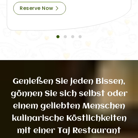
Reserve Now
Genießen Sie jeden Bissen,
gönnen Sie sich selbst oder
einem geliebten Menschen
kulinarische Köstlichkeiten
mit einer Taj Restaurant