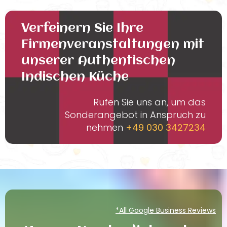
Verfeinern Sie Ihre
Firmenveranstaltungen mit
unserer Authentischen
Indischen Küche
Rufen Sie uns an, um das
Sonderangebot in Anspruch zu
nehmen
+49 030 3427234
*All Google Business Reviews