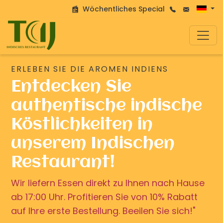
Wöchentliches Special
ERLEBEN SIE DIE AROMEN INDIENS
Entdecken Sie
authentische indische
Köstlichkeiten in
unserem Indischen
Restaurant!
Wir liefern Essen direkt zu Ihnen nach Hause
ab 17:00 Uhr. Profitieren Sie von 10% Rabatt
auf Ihre erste Bestellung. Beeilen Sie sich!"