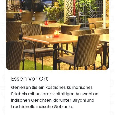
Essen vor Ort
Genießen Sie ein köstliches kulinarisches
Erlebnis mit unserer vielfältigen Auswahl an
indischen Gerichten, darunter Biryani und
traditionelle indische Getränke.