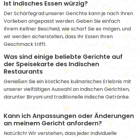
Ist indisches Essen würzig?
Der Schärfegrad unserer Gerichte kann je nach Ihren
Vorlieben angepasst werden. Geben Sie einfach
Ihrem Kellner Bescheid, wie scharf Sie es mögen, und
wir werden sicherstellen, dass Ihr Essen Ihren
Geschmack trifft.
Was sind einige beliebte Gerichte auf
der Speisekarte des Indischen
Restaurants
Genießen Sie ein köstliches kulinarisches Erlebnis mit
unserer vielfältigen Auswahl an indischen Gerichten,
darunter Biryani und traditionelle indische Getränke.
Kann ich Anpassungen oder Änderungen
an meinem Gericht anfordern?
Natürlich! Wir verstehen, dass jeder individuelle