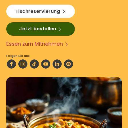
Tischreservierung
Jetzt bestellen
Essen zum Mitnehmen
Folgen Sie uns