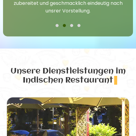
zubereitet und geschmacklich eindeutig nach
unsrer Vorstellung.
Unsere Dienstleistungen
im
Indischen Restaurant