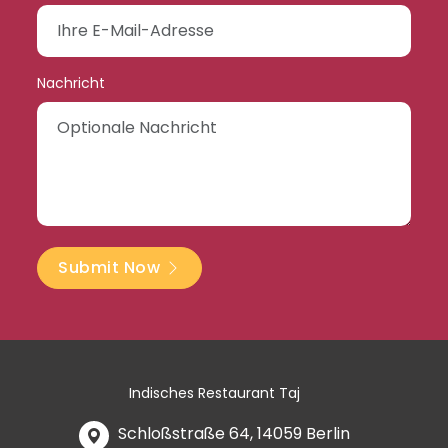
Nachricht
Submit Now
Indisches Restaurant Taj
Schloßstraße 64, 14059 Berlin