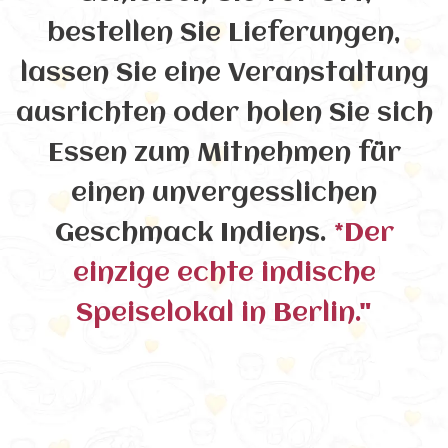
bestellen Sie Lieferungen,
lassen Sie eine Veranstaltung
ausrichten oder holen Sie sich
Essen zum Mitnehmen für
einen unvergesslichen
Geschmack Indiens.
*Der
einzige echte indische
Speiselokal in Berlin."