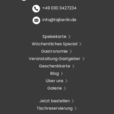
+49 030 3427234
info@tajberlin.de
Speisekarte
Wöchentliches Special
Gastronomie
Veranstaltung Gastgeber
Geschenkkarte
Blog
Über uns
Galerie
Jetzt bestellen
Tischreservierung