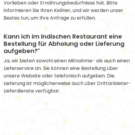
Vorlieben oder Ernährungsbedürfnisse hat. Bitte
informieren Sie Ihren Kellner, und wir werden unser
Bestes tun, um Ihre Anfrage zu erfüllen.
Kann ich im Indischen Restaurant eine
Bestellung für Abholung oder Lieferung
aufgeben?"
Ja, wir bieten sowohl einen Mitnahme- als auch einen
Lieferservice an. Sie können eine Bestellung über
unsere Website oder telefonisch aufgeben. Die
Lieferung ist möglicherweise auch über Drittanbieter-
Lieferdienste verfügbar.