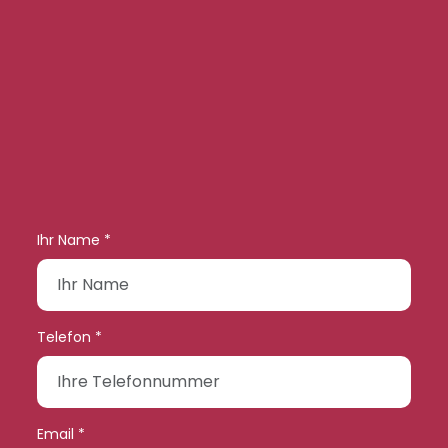
Ihr Name *
Telefon *
Email *