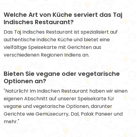
Welche Art von Küche serviert das Taj
Indisches Restaurant?
Das Taj Indisches Restaurant ist spezialisiert auf
authentische indische Küche und bietet eine
vielfältige Speisekarte mit Gerichten aus
verschiedenen Regionen Indiens an.
Bieten Sie vegane oder vegetarische
Optionen an?
"Natürlich! Im Indischen Restaurant haben wir einen
eigenen Abschnitt auf unserer Speisekarte für
vegane und vegetarische Optionen, darunter
Gerichte wie Gemüsecurry, Dal, Palak Paneer und
mehr."