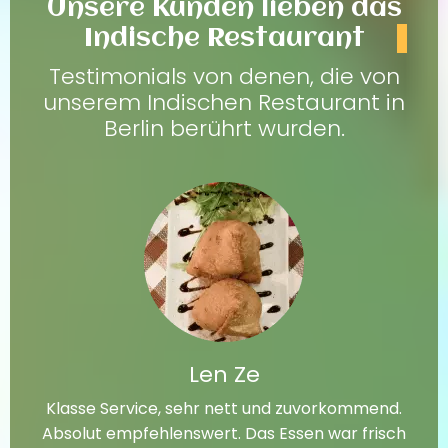
Unsere Kunden lieben das
Indische Restaurant
Testimonials von denen, die von
unserem Indischen Restaurant in
Berlin berührt wurden.
Len Ze
Klasse Service, sehr nett und zuvorkommend.
Absolut empfehlenswert. Das Essen war frisch