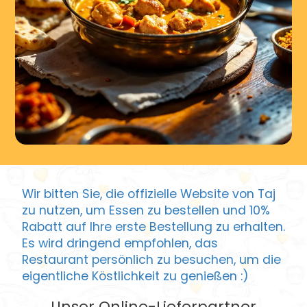
Wir bitten Sie, die offizielle Website von Taj
zu nutzen, um Essen zu bestellen und 10%
Rabatt auf Ihre erste Bestellung zu erhalten.
Es wird dringend empfohlen, das
Restaurant persönlich zu besuchen, um die
eigentliche Köstlichkeit zu genießen :)
Unser Online-Lieferpartner