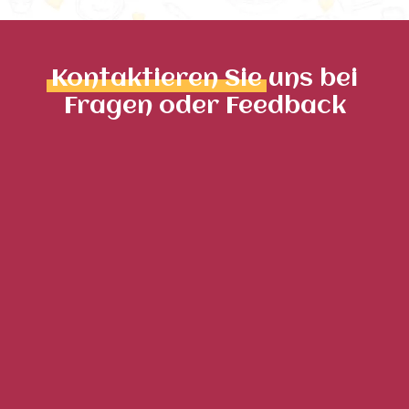
Kontaktieren Sie
uns bei
Fragen oder Feedback