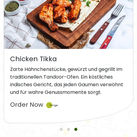
Chicken Tikka
Zarte Hähnchenstücke, gewürzt und gegrillt im
traditionellen Tandoor-Ofen. Ein köstliches
indisches Gericht, das jeden Gaumen verwöhnt
und für wahre Genussmomente sorgt.
Order Now