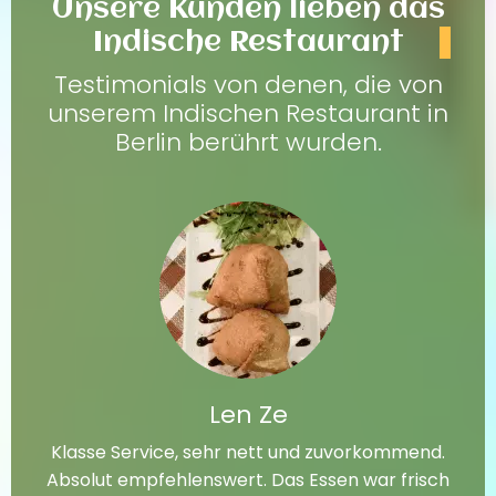
Unsere Kunden lieben das
Indische Restaurant
Testimonials von denen, die von
unserem Indischen Restaurant in
Berlin berührt wurden.
Len Ze
Klasse Service, sehr nett und zuvorkommend.
Absolut empfehlenswert. Das Essen war frisch