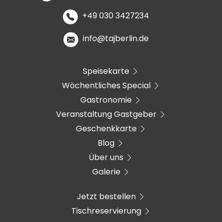
+49 030 3427234
info@tajberlin.de
Speisekarte
Wöchentliches Special
Gastronomie
Veranstaltung Gastgeber
Geschenkkarte
Blog
Über uns
Galerie
Jetzt bestellen
Tischreservierung