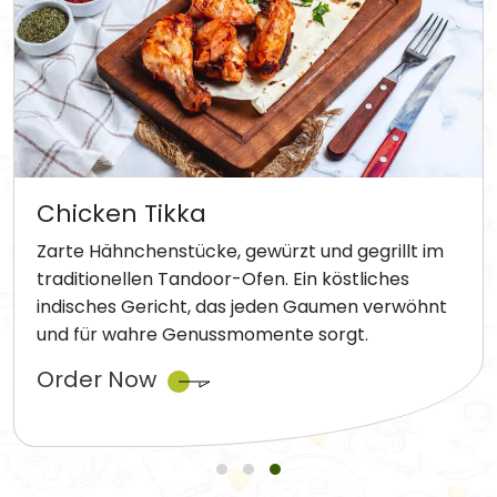
Chicken Tikka
Zarte Hähnchenstücke, gewürzt und gegrillt im
traditionellen Tandoor-Ofen. Ein köstliches
indisches Gericht, das jeden Gaumen verwöhnt
und für wahre Genussmomente sorgt.
Order Now