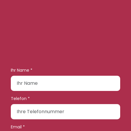
Ihr Name *
Telefon *
Email *