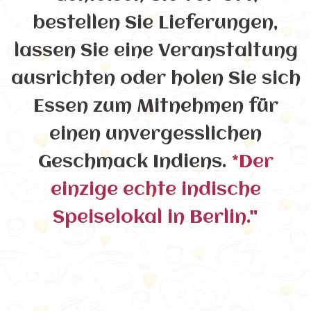
bestellen Sie Lieferungen,
lassen Sie eine Veranstaltung
ausrichten oder holen Sie sich
Essen zum Mitnehmen für
einen unvergesslichen
Geschmack Indiens.
*Der
einzige echte indische
Speiselokal in Berlin."