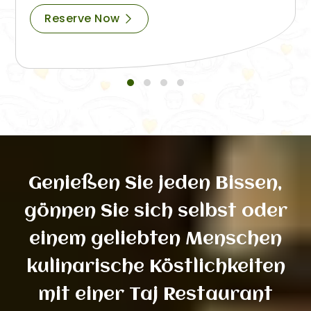
Reserve Now
Genießen Sie jeden Bissen,
gönnen Sie sich selbst oder
einem geliebten Menschen
kulinarische Köstlichkeiten
mit einer Taj Restaurant