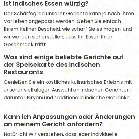
Ist indisches Essen würzig?
Der Schärfegrad unserer Gerichte kann je nach Ihren
Vorlieben angepasst werden. Geben Sie einfach
Ihrem Kellner Bescheid, wie scharf Sie es mögen, und
wir werden sicherstellen, dass Ihr Essen Ihren
Geschmack trifft.
Was sind einige beliebte Gerichte auf
der Speisekarte des Indischen
Restaurants
Genießen Sie ein köstliches kulinarisches Erlebnis mit
unserer vielfältigen Auswahl an indischen Gerichten,
darunter Biryani und traditionelle indische Getränke.
Kann ich Anpassungen oder Änderungen
an meinem Gericht anfordern?
Natürlich! Wir verstehen, dass jeder individuelle