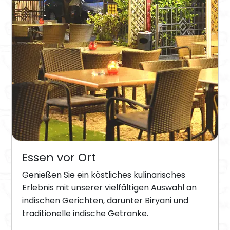
Essen vor Ort
Genießen Sie ein köstliches kulinarisches
Erlebnis mit unserer vielfältigen Auswahl an
indischen Gerichten, darunter Biryani und
traditionelle indische Getränke.