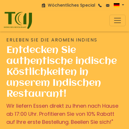
Wöchentliches Special
ERLEBEN SIE DIE AROMEN INDIENS
Entdecken Sie
authentische indische
Köstlichkeiten in
unserem Indischen
Restaurant!
Wir liefern Essen direkt zu Ihnen nach Hause
ab 17:00 Uhr. Profitieren Sie von 10% Rabatt
auf Ihre erste Bestellung. Beeilen Sie sich!"