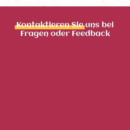
Kontaktieren Sie
uns bei
Fragen oder Feedback