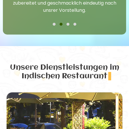
zubereitet und geschmacklich eindeutig nach
unsrer Vorstellung.
Unsere Dienstleistungen
im
Indischen Restaurant