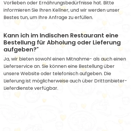
Vorlieben oder Ernährungsbedürfnisse hat. Bitte
informieren Sie Ihren Kellner, und wir werden unser
Bestes tun, um Ihre Anfrage zu erfüllen.
Kann ich im Indischen Restaurant eine
Bestellung für Abholung oder Lieferung
aufgeben?"
Ja, wir bieten sowohl einen Mitnahme- als auch einen
Lieferservice an. Sie können eine Bestellung über
unsere Website oder telefonisch aufgeben. Die
Lieferung ist möglicherweise auch über Drittanbieter-
Lieferdienste verfügbar.