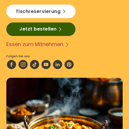
Tischreservierung
Jetzt bestellen
Essen zum Mitnehmen
Folgen Sie uns