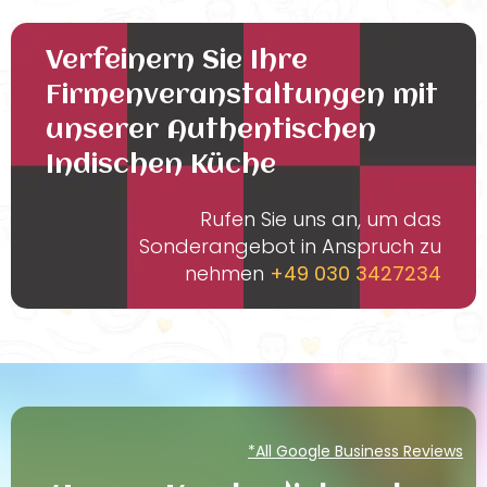
Verfeinern Sie Ihre
Firmenveranstaltungen mit
unserer Authentischen
Indischen Küche
Rufen Sie uns an, um das
Sonderangebot in Anspruch zu
nehmen
+49 030 3427234
*All Google Business Reviews