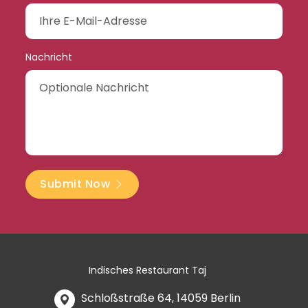
Nachricht
Submit Now
Indisches Restaurant Taj
Schloßstraße 64, 14059 Berlin