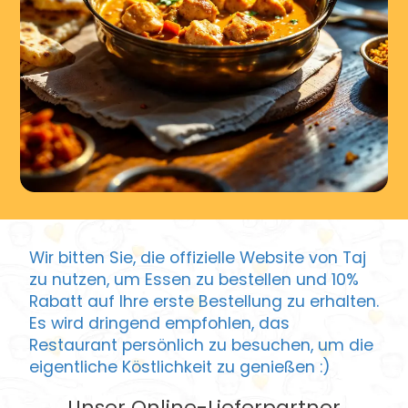
Wir bitten Sie, die offizielle Website von Taj
zu nutzen, um Essen zu bestellen und 10%
Rabatt auf Ihre erste Bestellung zu erhalten.
Es wird dringend empfohlen, das
Restaurant persönlich zu besuchen, um die
eigentliche Köstlichkeit zu genießen :)
Unser Online-Lieferpartner