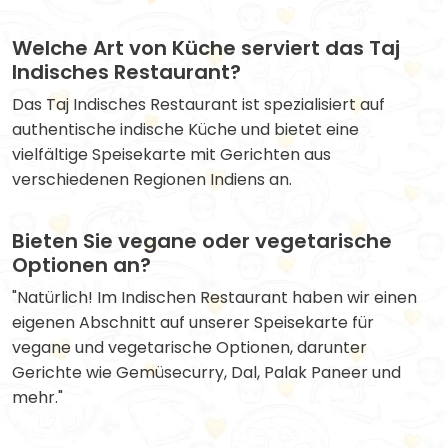
Welche Art von Küche serviert das Taj
Indisches Restaurant?
Das Taj Indisches Restaurant ist spezialisiert auf
authentische indische Küche und bietet eine
vielfältige Speisekarte mit Gerichten aus
verschiedenen Regionen Indiens an.
Bieten Sie vegane oder vegetarische
Optionen an?
"Natürlich! Im Indischen Restaurant haben wir einen
eigenen Abschnitt auf unserer Speisekarte für
vegane und vegetarische Optionen, darunter
Gerichte wie Gemüsecurry, Dal, Palak Paneer und
mehr."