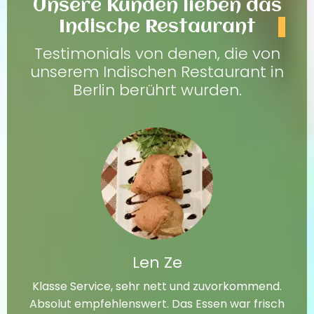
Unsere Kunden lieben das
Indische Restaurant
Testimonials von denen, die von
unserem Indischen Restaurant in
Berlin berührt wurden.
Len Ze
Klasse Service, sehr nett und zuvorkommend.
Absolut empfehlenswert. Das Essen war frisch