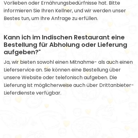
Vorlieben oder Ernährungsbedürfnisse hat. Bitte
informieren Sie Ihren Kellner, und wir werden unser
Bestes tun, um Ihre Anfrage zu erfüllen.
Kann ich im Indischen Restaurant eine
Bestellung für Abholung oder Lieferung
aufgeben?"
Ja, wir bieten sowohl einen Mitnahme- als auch einen
Lieferservice an. Sie können eine Bestellung über
unsere Website oder telefonisch aufgeben. Die
Lieferung ist möglicherweise auch über Drittanbieter-
Lieferdienste verfügbar.