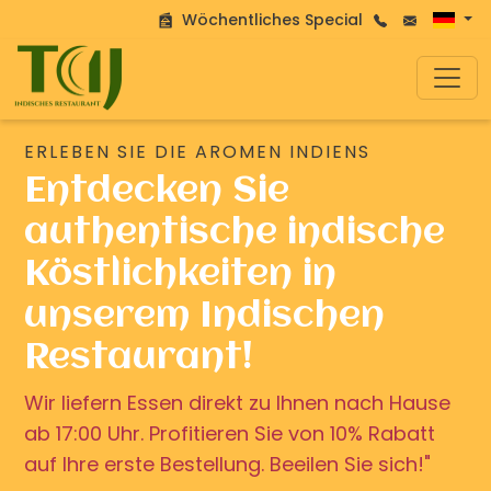
Wöchentliches Special
ERLEBEN SIE DIE AROMEN INDIENS
Entdecken Sie
authentische indische
Köstlichkeiten in
unserem Indischen
Restaurant!
Wir liefern Essen direkt zu Ihnen nach Hause
ab 17:00 Uhr. Profitieren Sie von 10% Rabatt
auf Ihre erste Bestellung. Beeilen Sie sich!"