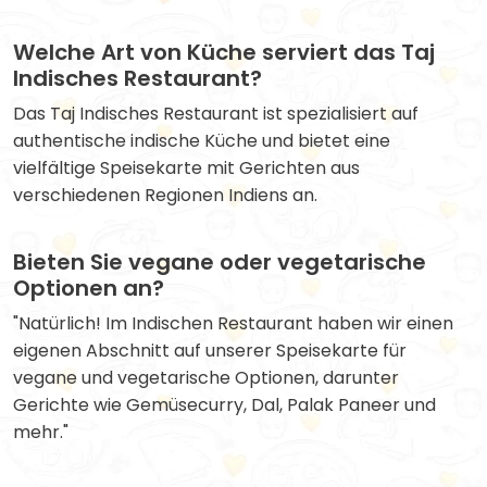
Welche Art von Küche serviert das Taj
Indisches Restaurant?
Das Taj Indisches Restaurant ist spezialisiert auf
authentische indische Küche und bietet eine
vielfältige Speisekarte mit Gerichten aus
verschiedenen Regionen Indiens an.
Bieten Sie vegane oder vegetarische
Optionen an?
"Natürlich! Im Indischen Restaurant haben wir einen
eigenen Abschnitt auf unserer Speisekarte für
vegane und vegetarische Optionen, darunter
Gerichte wie Gemüsecurry, Dal, Palak Paneer und
mehr."