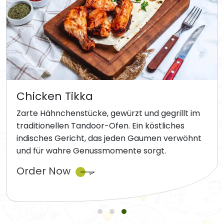
Chicken Tikka
Zarte Hähnchenstücke, gewürzt und gegrillt im
traditionellen Tandoor-Ofen. Ein köstliches
indisches Gericht, das jeden Gaumen verwöhnt
und für wahre Genussmomente sorgt.
Order Now