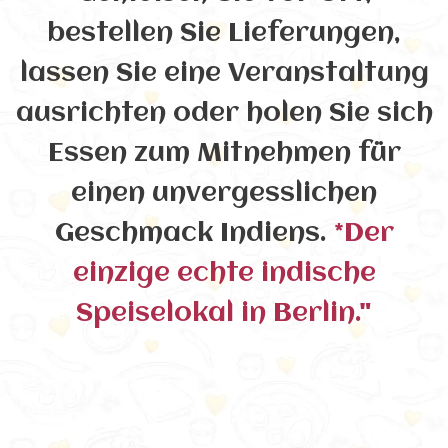
bestellen Sie Lieferungen,
lassen Sie eine Veranstaltung
ausrichten oder holen Sie sich
Essen zum Mitnehmen für
einen unvergesslichen
Geschmack Indiens.
*Der
einzige echte indische
Speiselokal in Berlin."