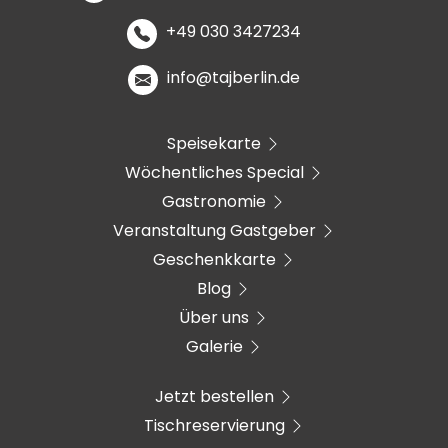
+49 030 3427234
info@tajberlin.de
Speisekarte
Wöchentliches Special
Gastronomie
Veranstaltung Gastgeber
Geschenkkarte
Blog
Über uns
Galerie
Jetzt bestellen
Tischreservierung