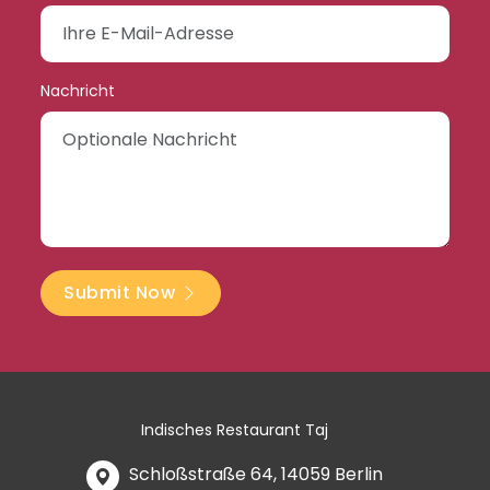
Nachricht
Submit Now
Indisches Restaurant Taj
Schloßstraße 64, 14059 Berlin