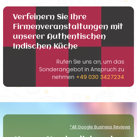
Verfeinern Sie Ihre
Firmenveranstaltungen mit
unserer Authentischen
Indischen Küche
Rufen Sie uns an, um das
Sonderangebot in Anspruch zu
nehmen
+49 030 3427234
*All Google Business Reviews