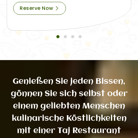
Reserve Now
Genießen Sie jeden Bissen,
gönnen Sie sich selbst oder
einem geliebten Menschen
kulinarische Köstlichkeiten
mit einer Taj Restaurant