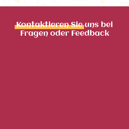
Kontaktieren Sie
uns bei
Fragen oder Feedback