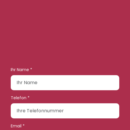
Ihr Name *
Telefon *
Email *