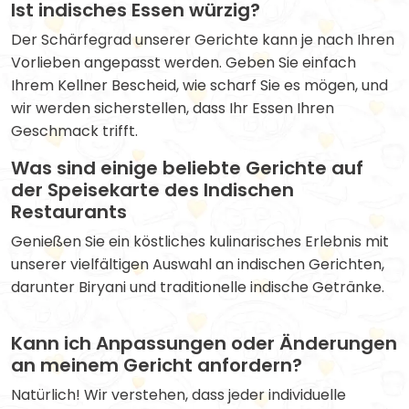
Ist indisches Essen würzig?
Der Schärfegrad unserer Gerichte kann je nach Ihren
Vorlieben angepasst werden. Geben Sie einfach
Ihrem Kellner Bescheid, wie scharf Sie es mögen, und
wir werden sicherstellen, dass Ihr Essen Ihren
Geschmack trifft.
Was sind einige beliebte Gerichte auf
der Speisekarte des Indischen
Restaurants
Genießen Sie ein köstliches kulinarisches Erlebnis mit
unserer vielfältigen Auswahl an indischen Gerichten,
darunter Biryani und traditionelle indische Getränke.
Kann ich Anpassungen oder Änderungen
an meinem Gericht anfordern?
Natürlich! Wir verstehen, dass jeder individuelle