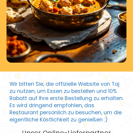
Wir bitten Sie, die offizielle Website von Taj
zu nutzen, um Essen zu bestellen und 10%
Rabatt auf Ihre erste Bestellung zu erhalten.
Es wird dringend empfohlen, das
Restaurant persönlich zu besuchen, um die
eigentliche Köstlichkeit zu genießen :)
Unser Online-Lieferpartner