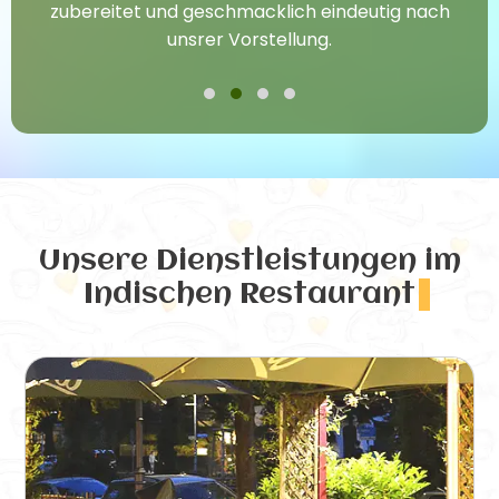
zubereitet und geschmacklich eindeutig nach
unsrer Vorstellung.
Unsere Dienstleistungen
im
Indischen Restaurant