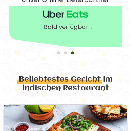
Bald verfügbar...
Beliebtestes Gericht
im
indischen Restaurant