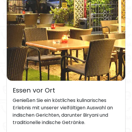
Essen vor Ort
Genießen Sie ein köstliches kulinarisches
Erlebnis mit unserer vielfältigen Auswahl an
indischen Gerichten, darunter Biryani und
traditionelle indische Getränke.