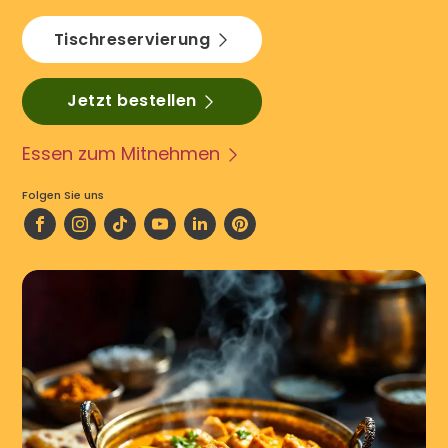
Tischreservierung
Jetzt bestellen
Essen zum Mitnehmen
Folgen Sie uns