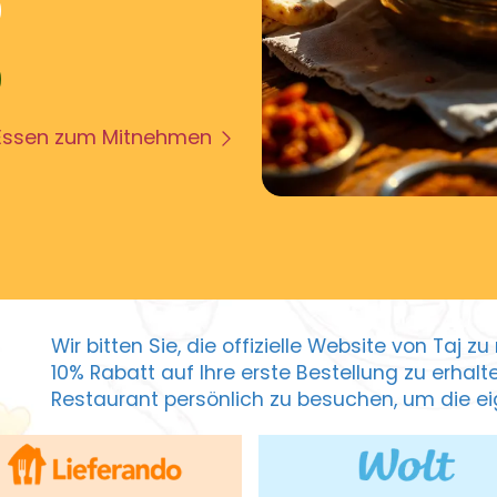
Essen zum Mitnehmen
Wir bitten Sie, die offizielle Website von Taj 
10% Rabatt auf Ihre erste Bestellung zu erhal
Restaurant persönlich zu besuchen, um die eig