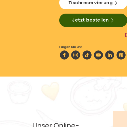
Tischreservierung
Jetzt bestellen
Folgen Sie uns
Unser Online-