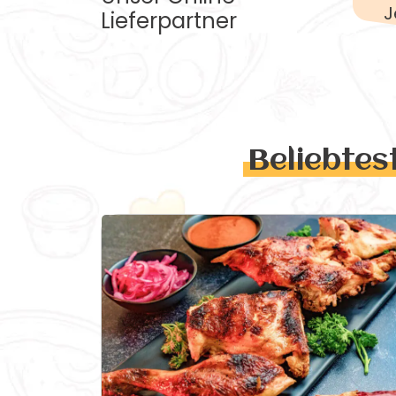
J
Lieferpartner
Beliebtes