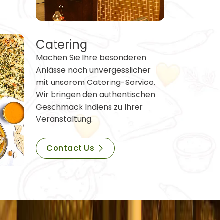
Catering
Machen Sie Ihre besonderen
Anlässe noch unvergesslicher
mit unserem Catering-Service.
Wir bringen den authentischen
Geschmack Indiens zu Ihrer
Veranstaltung.
Contact Us