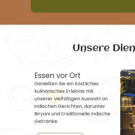
Unsere Die
Essen vor Ort
Genießen Sie ein köstliches
kulinarisches Erlebnis mit
unserer vielfältigen Auswahl an
indischen Gerichten, darunter
Biryani und traditionelle indische
Getränke.