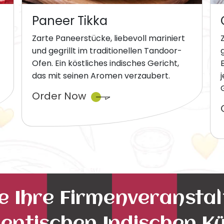
Paneer Tikka
Zarte Paneerstücke, liebevoll mariniert
und gegrillt im traditionellen Tandoor-
Ofen. Ein köstliches indisches Gericht,
das mit seinen Aromen verzaubert.
Order Now
ie Ihre Firmenveransta