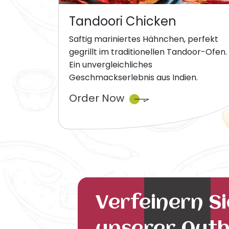
Tandoori Chicken
Saftig mariniertes Hähnchen, perfekt
gegrillt im traditionellen Tandoor-Ofen.
Ein unvergleichliches
Geschmackserlebnis aus Indien.
Order Now
Verfeinern S