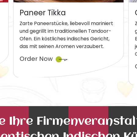
Paneer Tikka
Zarte Paneerstücke, liebevoll mariniert
und gegrillt im traditionellen Tandoor-
Ofen. Ein köstliches indisches Gericht,
das mit seinen Aromen verzaubert.
Order Now
ie Ihre Firmenveransta