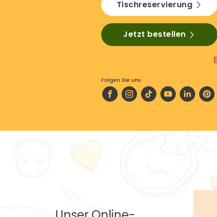
Tischreservierung
Jetzt bestellen
Folgen Sie uns
Unser Online-