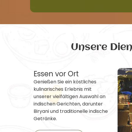
Unsere Die
Essen vor Ort
Genießen Sie ein köstliches
kulinarisches Erlebnis mit
unserer vielfältigen Auswahl an
indischen Gerichten, darunter
Biryani und traditionelle indische
Getränke.