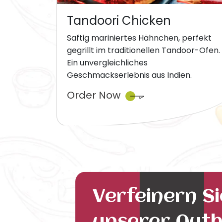
Tandoori Chicken
Saftig mariniertes Hähnchen, perfekt
gegrillt im traditionellen Tandoor-Ofen.
Ein unvergleichliches
Geschmackserlebnis aus Indien.
Order Now
Verfeinern S