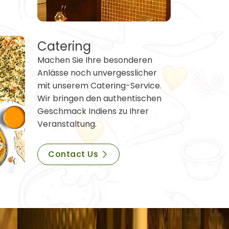
Catering
Machen Sie Ihre besonderen
Anlässe noch unvergesslicher
mit unserem Catering-Service.
Wir bringen den authentischen
Geschmack Indiens zu Ihrer
Veranstaltung.
Contact Us