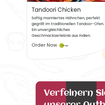
Tandoori Chicken
Saftig mariniertes Hähnchen, perfekt
gegrillt im traditionellen Tandoor-Ofen.
Ein unvergleichliches
Geschmackserlebnis aus Indien.
Order Now
Verfeinern S