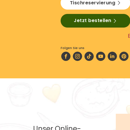
Tischreservierung
Jetzt bestellen
Folgen Sie uns
Unser Online-