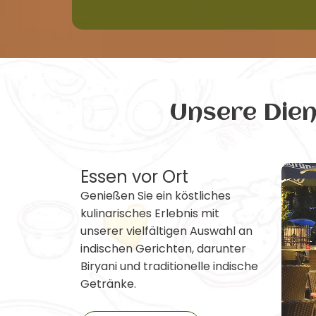
Unsere Die
Essen vor Ort
Genießen Sie ein köstliches
kulinarisches Erlebnis mit
unserer vielfältigen Auswahl an
indischen Gerichten, darunter
Biryani und traditionelle indische
Getränke.