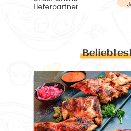
J
Lieferpartner
Beliebtes