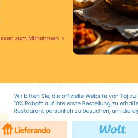
Essen zum Mitnehmen
Wir bitten Sie, die offizielle Website von Taj 
10% Rabatt auf Ihre erste Bestellung zu erhal
Restaurant persönlich zu besuchen, um die eig