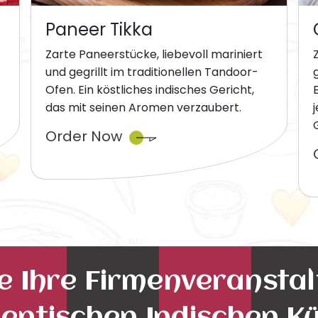
Paneer Tikka
Zarte Paneerstücke, liebevoll mariniert
und gegrillt im traditionellen Tandoor-
Ofen. Ein köstliches indisches Gericht,
das mit seinen Aromen verzaubert.
Order Now
ie Ihre Firmenveransta