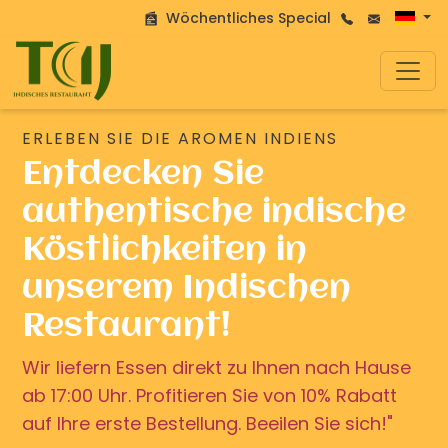
Wöchentliches Special
ERLEBEN SIE DIE AROMEN INDIENS
Entdecken Sie
authentische indische
Köstlichkeiten in
unserem Indischen
Restaurant!
Wir liefern Essen direkt zu Ihnen nach Hause
ab 17:00 Uhr. Profitieren Sie von 10% Rabatt
auf Ihre erste Bestellung. Beeilen Sie sich!"