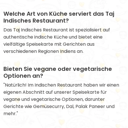
Welche Art von Küche serviert das Taj
Indisches Restaurant?
Das Taj Indisches Restaurant ist spezialisiert auf
authentische indische Küche und bietet eine
vielfältige Speisekarte mit Gerichten aus
verschiedenen Regionen Indiens an.
Bieten Sie vegane oder vegetarische
Optionen an?
"Natürlich! Im Indischen Restaurant haben wir einen
eigenen Abschnitt auf unserer Speisekarte für
vegane und vegetarische Optionen, darunter
Gerichte wie Gemüsecurry, Dal, Palak Paneer und
mehr."