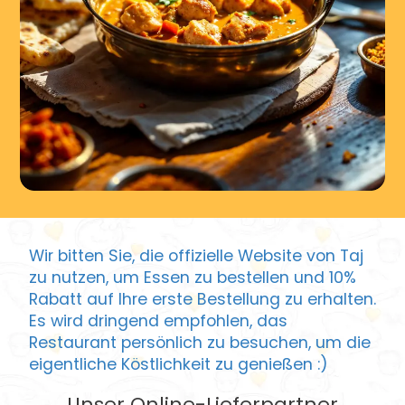
Wir bitten Sie, die offizielle Website von Taj
zu nutzen, um Essen zu bestellen und 10%
Rabatt auf Ihre erste Bestellung zu erhalten.
Es wird dringend empfohlen, das
Restaurant persönlich zu besuchen, um die
eigentliche Köstlichkeit zu genießen :)
Unser Online-Lieferpartner