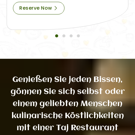
Reserve Now
Genießen Sie jeden Bissen,
gönnen Sie sich selbst oder
einem geliebten Menschen
kulinarische Köstlichkeiten
mit einer Taj Restaurant