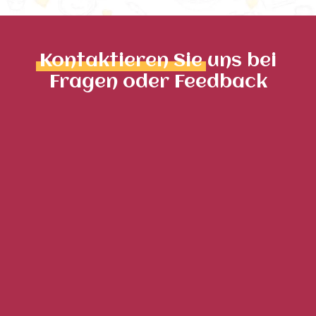
Kontaktieren Sie
uns bei
Fragen oder Feedback