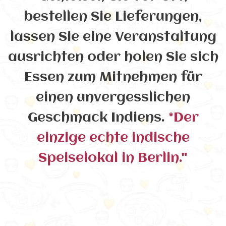
bestellen Sie Lieferungen,
lassen Sie eine Veranstaltung
ausrichten oder holen Sie sich
Essen zum Mitnehmen für
einen unvergesslichen
Geschmack Indiens.
*Der
einzige echte indische
Speiselokal in Berlin."