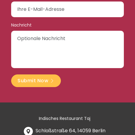
Nachricht
Submit Now
Indisches Restaurant Taj
Schloßstraße 64, 14059 Berlin