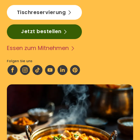
Tischreservierung
Jetzt bestellen
Essen zum Mitnehmen
Folgen Sie uns