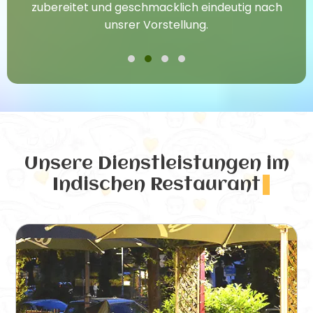
zubereitet und geschmacklich eindeutig nach
unsrer Vorstellung.
Unsere Dienstleistungen
im
Indischen Restaurant