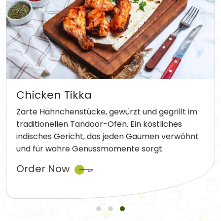
Chicken Tikka
Zarte Hähnchenstücke, gewürzt und gegrillt im
traditionellen Tandoor-Ofen. Ein köstliches
indisches Gericht, das jeden Gaumen verwöhnt
und für wahre Genussmomente sorgt.
Order Now