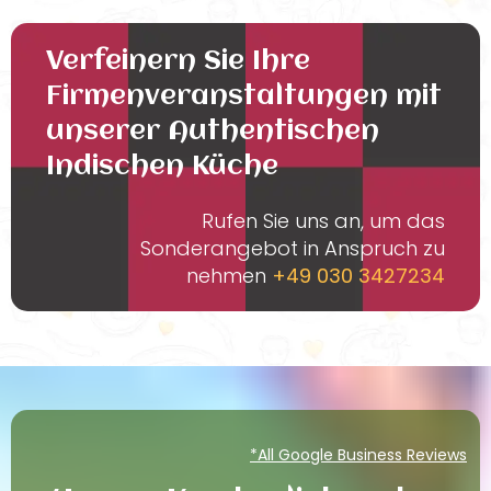
Verfeinern Sie Ihre
Firmenveranstaltungen mit
unserer Authentischen
Indischen Küche
Rufen Sie uns an, um das
Sonderangebot in Anspruch zu
nehmen
+49 030 3427234
*All Google Business Reviews