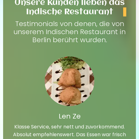
Unsere Kunden lieben das
Indische Restaurant
Testimonials von denen, die von
unserem Indischen Restaurant in
Berlin berührt wurden.
Len Ze
Klasse Service, sehr nett und zuvorkommend.
Absolut empfehlenswert. Das Essen war frisch