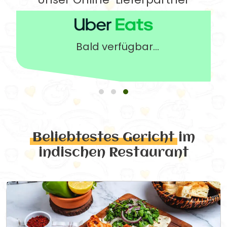
Bald verfügbar...
Beliebtestes Gericht
im
indischen Restaurant