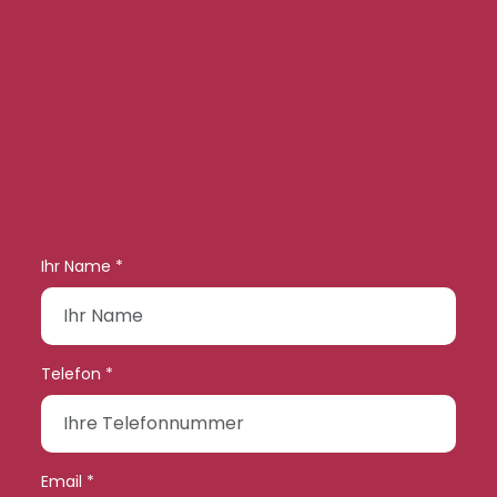
Ihr Name *
Telefon *
Email *