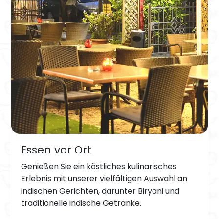
Essen vor Ort
Genießen Sie ein köstliches kulinarisches
Erlebnis mit unserer vielfältigen Auswahl an
indischen Gerichten, darunter Biryani und
traditionelle indische Getränke.