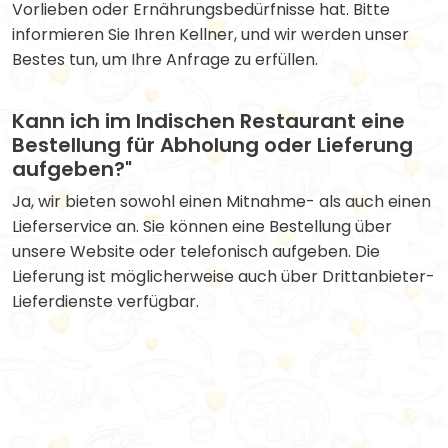
Vorlieben oder Ernährungsbedürfnisse hat. Bitte
informieren Sie Ihren Kellner, und wir werden unser
Bestes tun, um Ihre Anfrage zu erfüllen.
Kann ich im Indischen Restaurant eine
Bestellung für Abholung oder Lieferung
aufgeben?"
Ja, wir bieten sowohl einen Mitnahme- als auch einen
Lieferservice an. Sie können eine Bestellung über
unsere Website oder telefonisch aufgeben. Die
Lieferung ist möglicherweise auch über Drittanbieter-
Lieferdienste verfügbar.