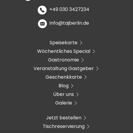
+49 030 3427234
info@tajberlin.de
Speisekarte
Wöchentliches Special
Gastronomie
Veranstaltung Gastgeber
Geschenkkarte
Blog
Über uns
Galerie
Jetzt bestellen
Tischreservierung