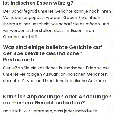
Ist indisches Essen würzig?
Der Schärfegrad unserer Gerichte kann je nach Ihren
Vorlieben angepasst werden. Geben Sie einfach
Ihrem Kellner Bescheid, wie scharf Sie es mögen, und
wir werden sicherstellen, dass Ihr Essen Ihren
Geschmack trifft.
Was sind einige beliebte Gerichte auf
der Speisekarte des Indischen
Restaurants
Genießen Sie ein köstliches kulinarisches Erlebnis mit
unserer vielfältigen Auswahl an indischen Gerichten,
darunter Biryani und traditionelle indische Getränke.
Kann ich Anpassungen oder Änderungen
an meinem Gericht anfordern?
Natürlich! Wir verstehen, dass jeder individuelle