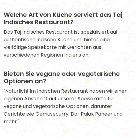
Welche Art von Küche serviert das Taj
Indisches Restaurant?
Das Taj Indisches Restaurant ist spezialisiert auf
authentische indische Küche und bietet eine
vielfältige Speisekarte mit Gerichten aus
verschiedenen Regionen Indiens an.
Bieten Sie vegane oder vegetarische
Optionen an?
"Natürlich! Im Indischen Restaurant haben wir einen
eigenen Abschnitt auf unserer Speisekarte für
vegane und vegetarische Optionen, darunter
Gerichte wie Gemüsecurry, Dal, Palak Paneer und
mehr."