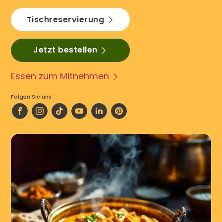
Tischreservierung
Jetzt bestellen
Essen zum Mitnehmen
Folgen Sie uns