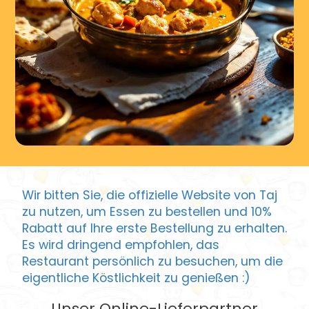
Wir bitten Sie, die offizielle Website von Taj
zu nutzen, um Essen zu bestellen und 10%
Rabatt auf Ihre erste Bestellung zu erhalten.
Es wird dringend empfohlen, das
Restaurant persönlich zu besuchen, um die
eigentliche Köstlichkeit zu genießen :)
Unser Online-Lieferpartner