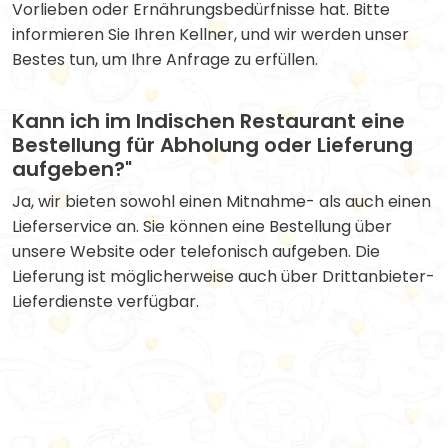
Vorlieben oder Ernährungsbedürfnisse hat. Bitte
informieren Sie Ihren Kellner, und wir werden unser
Bestes tun, um Ihre Anfrage zu erfüllen.
Kann ich im Indischen Restaurant eine
Bestellung für Abholung oder Lieferung
aufgeben?"
Ja, wir bieten sowohl einen Mitnahme- als auch einen
Lieferservice an. Sie können eine Bestellung über
unsere Website oder telefonisch aufgeben. Die
Lieferung ist möglicherweise auch über Drittanbieter-
Lieferdienste verfügbar.