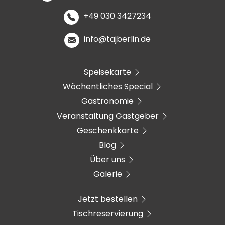
+49 030 3427234
info@tajberlin.de
Speisekarte
Wöchentliches Special
Gastronomie
Veranstaltung Gastgeber
Geschenkkarte
Blog
Über uns
Galerie
Jetzt bestellen
Tischreservierung