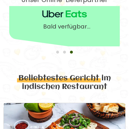
Bald verfügbar...
Beliebtestes Gericht
im
indischen Restaurant