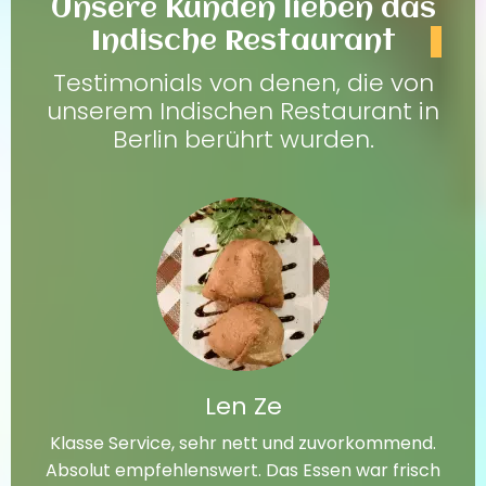
Unsere Kunden lieben das
Indische Restaurant
Testimonials von denen, die von
unserem Indischen Restaurant in
Berlin berührt wurden.
Len Ze
Klasse Service, sehr nett und zuvorkommend.
Absolut empfehlenswert. Das Essen war frisch