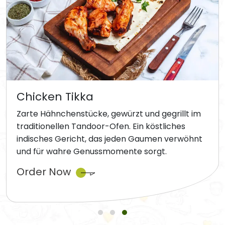
Chicken Tikka
Zarte Hähnchenstücke, gewürzt und gegrillt im
traditionellen Tandoor-Ofen. Ein köstliches
indisches Gericht, das jeden Gaumen verwöhnt
und für wahre Genussmomente sorgt.
Order Now