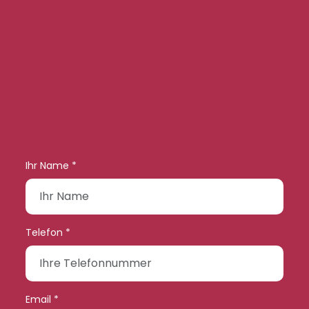
Ihr Name *
Telefon *
Email *