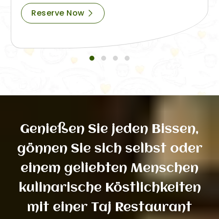
Reserve Now
Genießen Sie jeden Bissen,
gönnen Sie sich selbst oder
einem geliebten Menschen
kulinarische Köstlichkeiten
mit einer Taj Restaurant