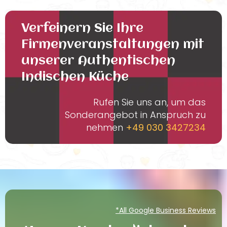
Verfeinern Sie Ihre
Firmenveranstaltungen mit
unserer Authentischen
Indischen Küche
Rufen Sie uns an, um das
Sonderangebot in Anspruch zu
nehmen
+49 030 3427234
*All Google Business Reviews