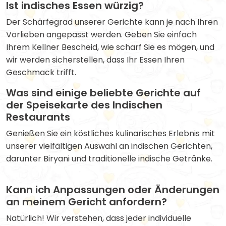
Ist indisches Essen würzig?
Der Schärfegrad unserer Gerichte kann je nach Ihren
Vorlieben angepasst werden. Geben Sie einfach
Ihrem Kellner Bescheid, wie scharf Sie es mögen, und
wir werden sicherstellen, dass Ihr Essen Ihren
Geschmack trifft.
Was sind einige beliebte Gerichte auf
der Speisekarte des Indischen
Restaurants
Genießen Sie ein köstliches kulinarisches Erlebnis mit
unserer vielfältigen Auswahl an indischen Gerichten,
darunter Biryani und traditionelle indische Getränke.
Kann ich Anpassungen oder Änderungen
an meinem Gericht anfordern?
Natürlich! Wir verstehen, dass jeder individuelle