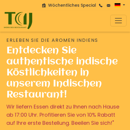
Wöchentliches Special
ERLEBEN SIE DIE AROMEN INDIENS
Entdecken Sie
authentische indische
Köstlichkeiten in
unserem Indischen
Restaurant!
Wir liefern Essen direkt zu Ihnen nach Hause
ab 17:00 Uhr. Profitieren Sie von 10% Rabatt
auf Ihre erste Bestellung. Beeilen Sie sich!"