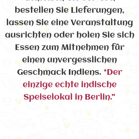
bestellen Sie Lieferungen,
lassen Sie eine Veranstaltung
ausrichten oder holen Sie sich
Essen zum Mitnehmen für
einen unvergesslichen
Geschmack Indiens.
*Der
einzige echte indische
Speiselokal in Berlin."