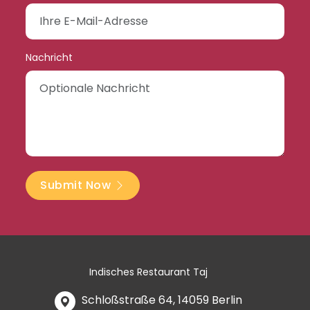
Nachricht
Submit Now
Indisches Restaurant Taj
Schloßstraße 64, 14059 Berlin