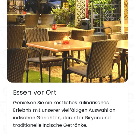
Essen vor Ort
Genießen Sie ein köstliches kulinarisches
Erlebnis mit unserer vielfältigen Auswahl an
indischen Gerichten, darunter Biryani und
traditionelle indische Getränke.