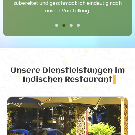
zubereitet und geschmacklich eindeutig nach
unsrer Vorstellung.
Unsere Dienstleistungen
im
Indischen Restaurant