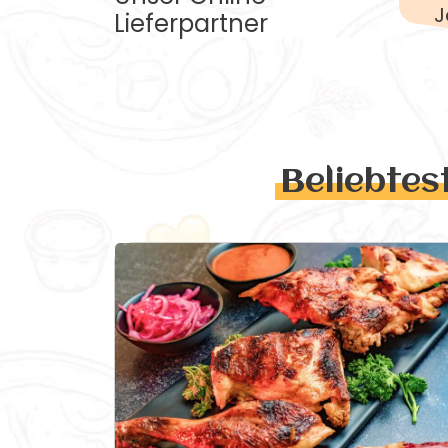
J
Lieferpartner
Beliebtes