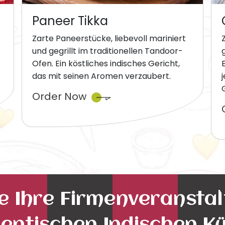
Paneer Tikka
Zarte Paneerstücke, liebevoll mariniert
und gegrillt im traditionellen Tandoor-
Ofen. Ein köstliches indisches Gericht,
das mit seinen Aromen verzaubert.
Order Now
ie Ihre Firmenveransta