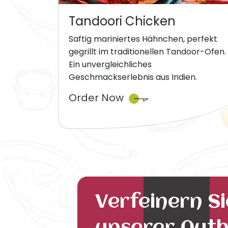
Tandoori Chicken
Saftig mariniertes Hähnchen, perfekt
gegrillt im traditionellen Tandoor-Ofen.
Ein unvergleichliches
Geschmackserlebnis aus Indien.
Order Now
Verfeinern S