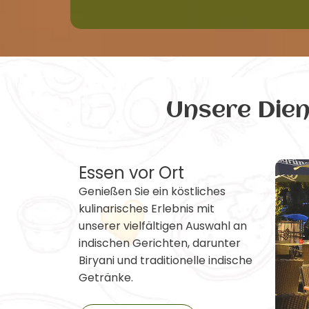
Unsere Die
Essen vor Ort
Genießen Sie ein köstliches
kulinarisches Erlebnis mit
unserer vielfältigen Auswahl an
indischen Gerichten, darunter
Biryani und traditionelle indische
Getränke.