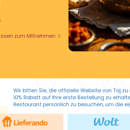
Essen zum Mitnehmen
Wir bitten Sie, die offizielle Website von Taj 
10% Rabatt auf Ihre erste Bestellung zu erhal
Restaurant persönlich zu besuchen, um die eig