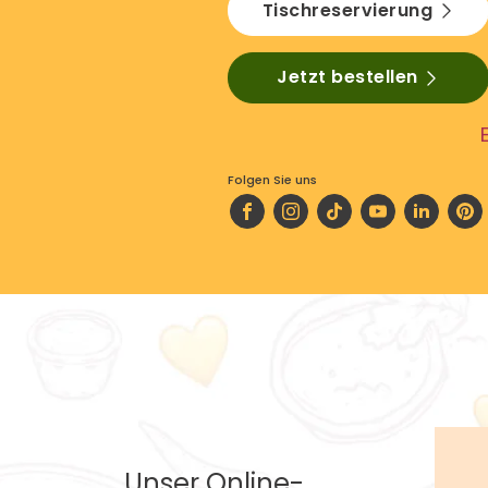
Tischreservierung
Jetzt bestellen
Folgen Sie uns
Unser Online-