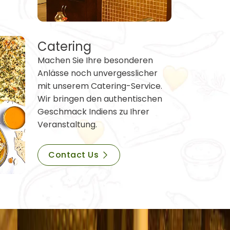
Catering
Machen Sie Ihre besonderen
Anlässe noch unvergesslicher
mit unserem Catering-Service.
Wir bringen den authentischen
Geschmack Indiens zu Ihrer
Veranstaltung.
Contact Us