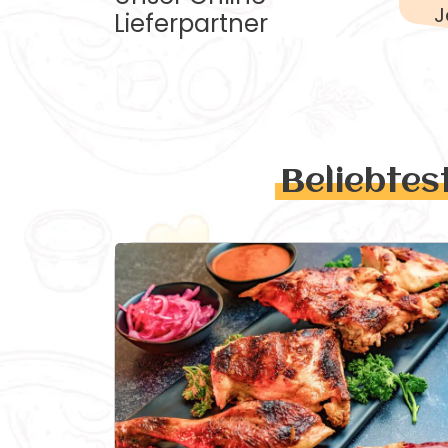
J
Lieferpartner
Beliebtes