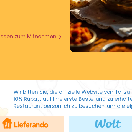
Essen zum Mitnehmen
Wir bitten Sie, die offizielle Website von Taj 
10% Rabatt auf Ihre erste Bestellung zu erhal
Restaurant persönlich zu besuchen, um die eig