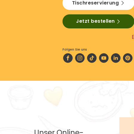
Tischreservierung
Jetzt bestellen
Folgen Sie uns
Unser Online-