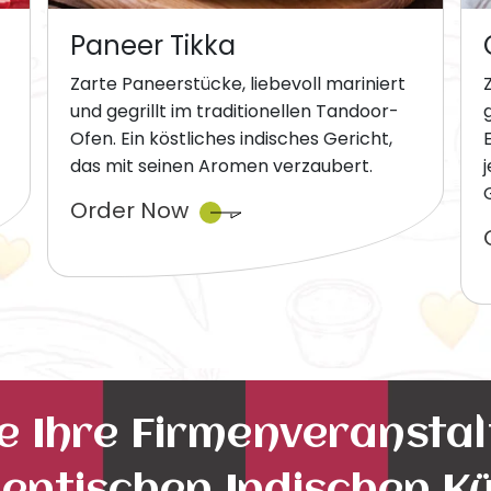
Paneer Tikka
Zarte Paneerstücke, liebevoll mariniert
und gegrillt im traditionellen Tandoor-
Ofen. Ein köstliches indisches Gericht,
das mit seinen Aromen verzaubert.
Order Now
ie Ihre Firmenveransta