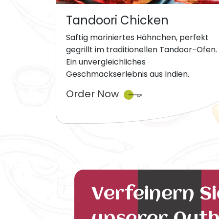
Tandoori Chicken
Saftig mariniertes Hähnchen, perfekt
gegrillt im traditionellen Tandoor-Ofen.
Ein unvergleichliches
Geschmackserlebnis aus Indien.
Order Now
Verfeinern S