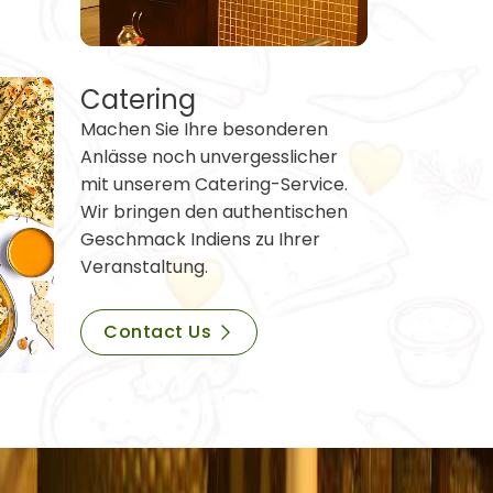
Catering
Machen Sie Ihre besonderen
Anlässe noch unvergesslicher
mit unserem Catering-Service.
Wir bringen den authentischen
Geschmack Indiens zu Ihrer
Veranstaltung.
Contact Us