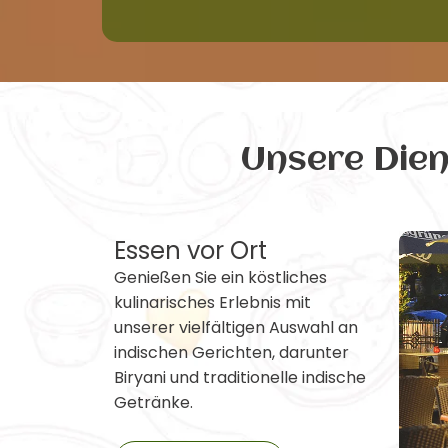
Unsere Die
Essen vor Ort
Genießen Sie ein köstliches
kulinarisches Erlebnis mit
unserer vielfältigen Auswahl an
indischen Gerichten, darunter
Biryani und traditionelle indische
Getränke.