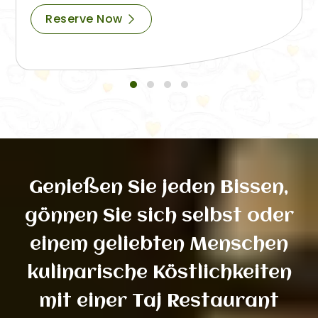
Reserve Now
Genießen Sie jeden Bissen,
gönnen Sie sich selbst oder
einem geliebten Menschen
kulinarische Köstlichkeiten
mit einer Taj Restaurant