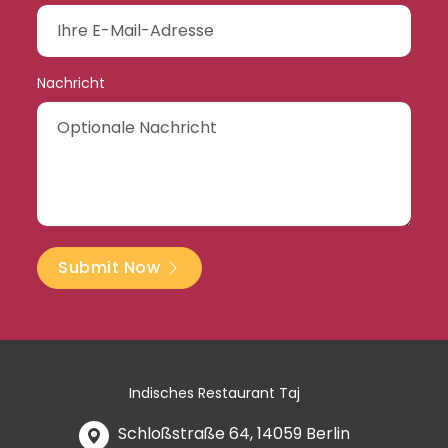
Nachricht
Submit Now
Indisches Restaurant Taj
Schloßstraße 64, 14059 Berlin