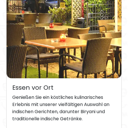
Essen vor Ort
Genießen Sie ein köstliches kulinarisches
Erlebnis mit unserer vielfältigen Auswahl an
indischen Gerichten, darunter Biryani und
traditionelle indische Getränke.