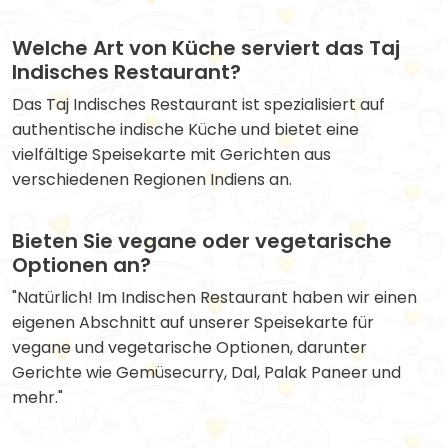
Welche Art von Küche serviert das Taj
Indisches Restaurant?
Das Taj Indisches Restaurant ist spezialisiert auf
authentische indische Küche und bietet eine
vielfältige Speisekarte mit Gerichten aus
verschiedenen Regionen Indiens an.
Bieten Sie vegane oder vegetarische
Optionen an?
"Natürlich! Im Indischen Restaurant haben wir einen
eigenen Abschnitt auf unserer Speisekarte für
vegane und vegetarische Optionen, darunter
Gerichte wie Gemüsecurry, Dal, Palak Paneer und
mehr."