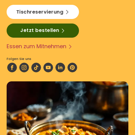
Tischreservierung
Jetzt bestellen
Essen zum Mitnehmen
Folgen Sie uns