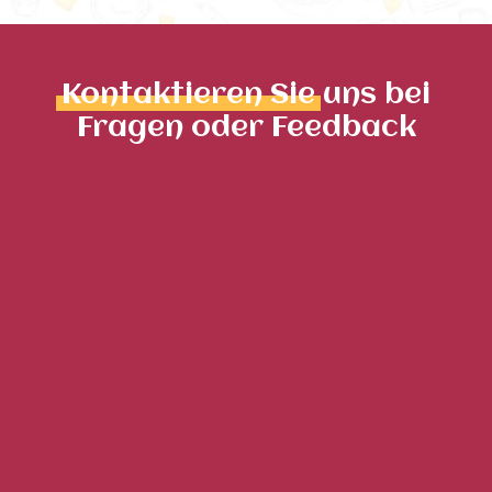
Kontaktieren Sie
uns bei
Fragen oder Feedback