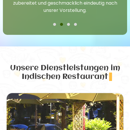
zubereitet und geschmacklich eindeutig nach
unsrer Vorstellung.
Unsere Dienstleistungen
im
Indischen Restaurant