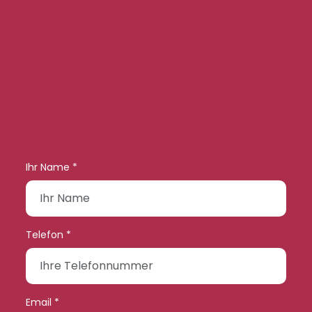
Ihr Name *
Telefon *
Email *