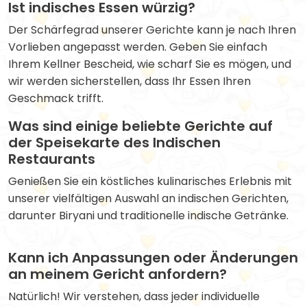
Ist indisches Essen würzig?
Der Schärfegrad unserer Gerichte kann je nach Ihren
Vorlieben angepasst werden. Geben Sie einfach
Ihrem Kellner Bescheid, wie scharf Sie es mögen, und
wir werden sicherstellen, dass Ihr Essen Ihren
Geschmack trifft.
Was sind einige beliebte Gerichte auf
der Speisekarte des Indischen
Restaurants
Genießen Sie ein köstliches kulinarisches Erlebnis mit
unserer vielfältigen Auswahl an indischen Gerichten,
darunter Biryani und traditionelle indische Getränke.
Kann ich Anpassungen oder Änderungen
an meinem Gericht anfordern?
Natürlich! Wir verstehen, dass jeder individuelle