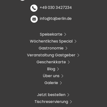
+49 030 3427234
info@tajberlin.de
Speisekarte
Wöchentliches Special
Gastronomie
Veranstaltung Gastgeber
Geschenkkarte
Blog
Über uns
Galerie
Jetzt bestellen
Tischreservierung