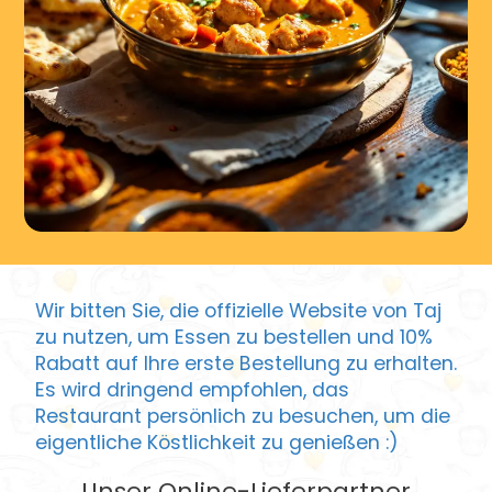
Wir bitten Sie, die offizielle Website von Taj
zu nutzen, um Essen zu bestellen und 10%
Rabatt auf Ihre erste Bestellung zu erhalten.
Es wird dringend empfohlen, das
Restaurant persönlich zu besuchen, um die
eigentliche Köstlichkeit zu genießen :)
Unser Online-Lieferpartner