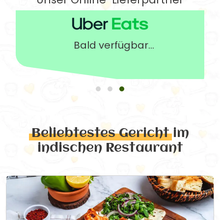
Bald verfügbar...
Beliebtestes Gericht
im
indischen Restaurant