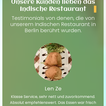
Unsere Kunden lieben das
Indische Restaurant
Testimonials von denen, die von
unserem Indischen Restaurant in
Berlin berührt wurden.
Len Ze
Klasse Service, sehr nett und zuvorkommend.
Absolut empfehlenswert. Das Essen war frisch