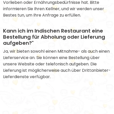
Vorlieben oder Ernährungsbedürfnisse hat. Bitte
informieren Sie Ihren Kellner, und wir werden unser
Bestes tun, um Ihre Anfrage zu erfüllen.
Kann ich im Indischen Restaurant eine
Bestellung für Abholung oder Lieferung
aufgeben?"
Ja, wir bieten sowohl einen Mitnahme- als auch einen
Lieferservice an. Sie können eine Bestellung über
unsere Website oder telefonisch aufgeben. Die
Lieferung ist möglicherweise auch über Drittanbieter-
Lieferdienste verfügbar.