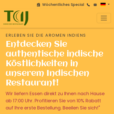
Wöchentliches Special
ERLEBEN SIE DIE AROMEN INDIENS
Entdecken Sie
authentische indische
Köstlichkeiten in
unserem Indischen
Restaurant!
Wir liefern Essen direkt zu Ihnen nach Hause
ab 17:00 Uhr. Profitieren Sie von 10% Rabatt
auf Ihre erste Bestellung. Beeilen Sie sich!"