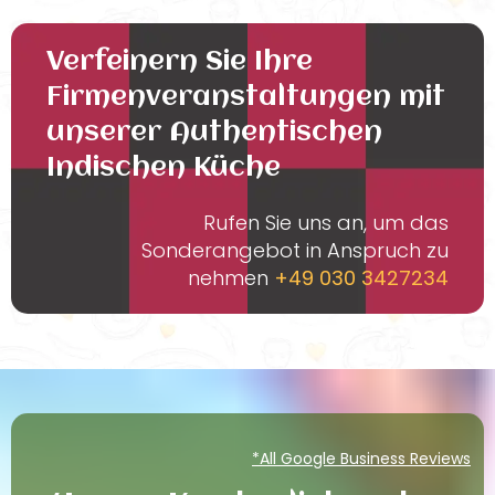
Verfeinern Sie Ihre
Firmenveranstaltungen mit
unserer Authentischen
Indischen Küche
Rufen Sie uns an, um das
Sonderangebot in Anspruch zu
nehmen
+49 030 3427234
*All Google Business Reviews