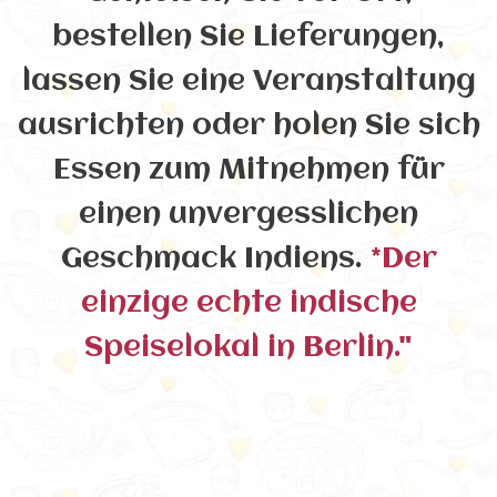
bestellen Sie Lieferungen,
lassen Sie eine Veranstaltung
ausrichten oder holen Sie sich
Essen zum Mitnehmen für
einen unvergesslichen
Geschmack Indiens.
*Der
einzige echte indische
Speiselokal in Berlin."