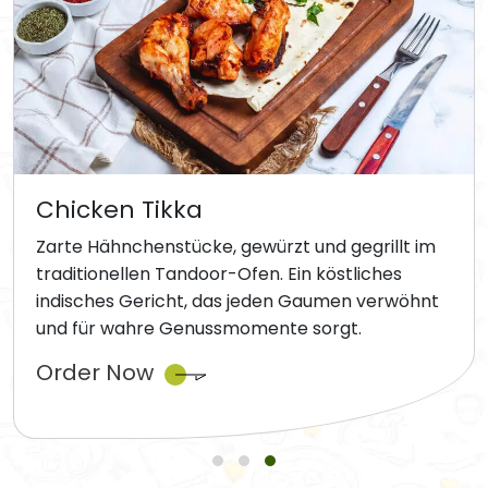
Chicken Tikka
Zarte Hähnchenstücke, gewürzt und gegrillt im
traditionellen Tandoor-Ofen. Ein köstliches
indisches Gericht, das jeden Gaumen verwöhnt
und für wahre Genussmomente sorgt.
Order Now