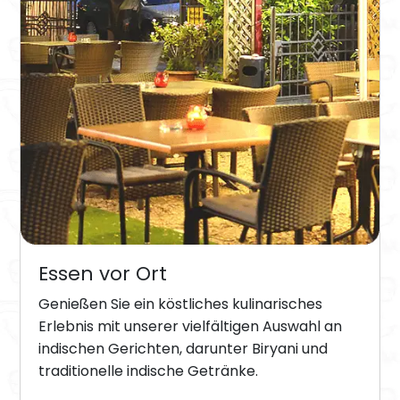
Essen vor Ort
Genießen Sie ein köstliches kulinarisches
Erlebnis mit unserer vielfältigen Auswahl an
indischen Gerichten, darunter Biryani und
traditionelle indische Getränke.