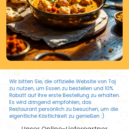
Wir bitten Sie, die offizielle Website von Taj
zu nutzen, um Essen zu bestellen und 10%
Rabatt auf Ihre erste Bestellung zu erhalten.
Es wird dringend empfohlen, das
Restaurant persönlich zu besuchen, um die
eigentliche Köstlichkeit zu genießen :)
Unser Online-Lieferpartner