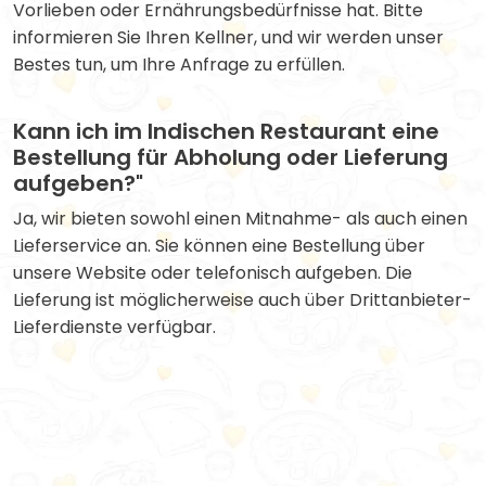
Vorlieben oder Ernährungsbedürfnisse hat. Bitte
informieren Sie Ihren Kellner, und wir werden unser
Bestes tun, um Ihre Anfrage zu erfüllen.
Kann ich im Indischen Restaurant eine
Bestellung für Abholung oder Lieferung
aufgeben?"
Ja, wir bieten sowohl einen Mitnahme- als auch einen
Lieferservice an. Sie können eine Bestellung über
unsere Website oder telefonisch aufgeben. Die
Lieferung ist möglicherweise auch über Drittanbieter-
Lieferdienste verfügbar.