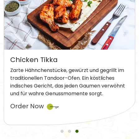
Chicken Tikka
Zarte Hähnchenstücke, gewürzt und gegrillt im
traditionellen Tandoor-Ofen. Ein köstliches
indisches Gericht, das jeden Gaumen verwöhnt
und für wahre Genussmomente sorgt.
Order Now