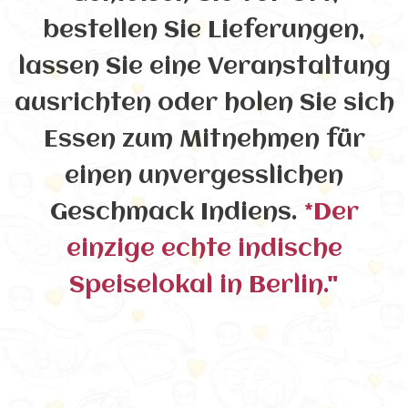
bestellen Sie Lieferungen,
lassen Sie eine Veranstaltung
ausrichten oder holen Sie sich
Essen zum Mitnehmen für
einen unvergesslichen
Geschmack Indiens.
*Der
einzige echte indische
Speiselokal in Berlin."