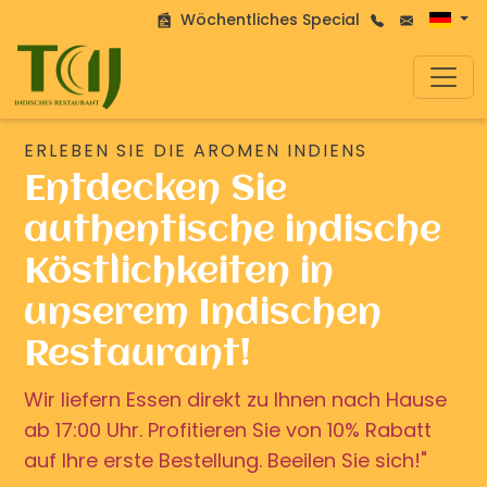
Wöchentliches Special
ERLEBEN SIE DIE AROMEN INDIENS
Entdecken Sie
authentische indische
Köstlichkeiten in
unserem Indischen
Restaurant!
Wir liefern Essen direkt zu Ihnen nach Hause
ab 17:00 Uhr. Profitieren Sie von 10% Rabatt
auf Ihre erste Bestellung. Beeilen Sie sich!"