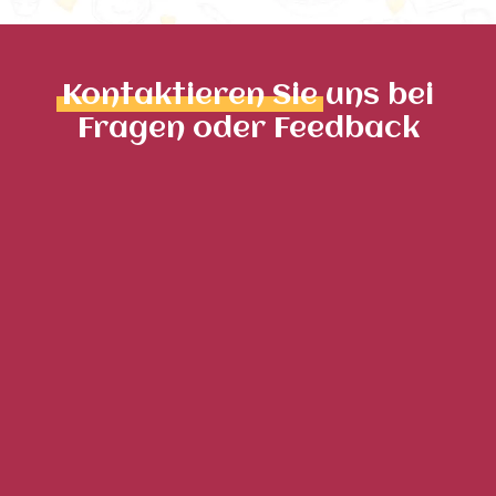
Kontaktieren Sie
uns bei
Fragen oder Feedback