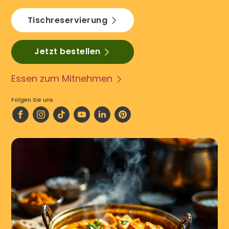
Tischreservierung
Jetzt bestellen
Essen zum Mitnehmen
Folgen Sie uns