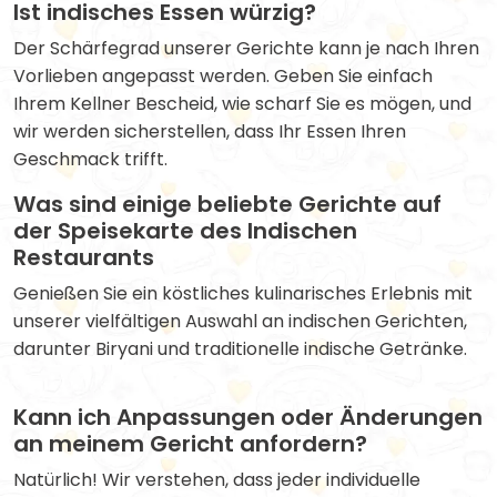
Ist indisches Essen würzig?
Der Schärfegrad unserer Gerichte kann je nach Ihren
Vorlieben angepasst werden. Geben Sie einfach
Ihrem Kellner Bescheid, wie scharf Sie es mögen, und
wir werden sicherstellen, dass Ihr Essen Ihren
Geschmack trifft.
Was sind einige beliebte Gerichte auf
der Speisekarte des Indischen
Restaurants
Genießen Sie ein köstliches kulinarisches Erlebnis mit
unserer vielfältigen Auswahl an indischen Gerichten,
darunter Biryani und traditionelle indische Getränke.
Kann ich Anpassungen oder Änderungen
an meinem Gericht anfordern?
Natürlich! Wir verstehen, dass jeder individuelle