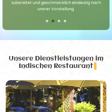
zubereitet und geschmacklich eindeutig nach
unsrer Vorstellung.
Unsere Dienstleistungen
im
Indischen Restaurant