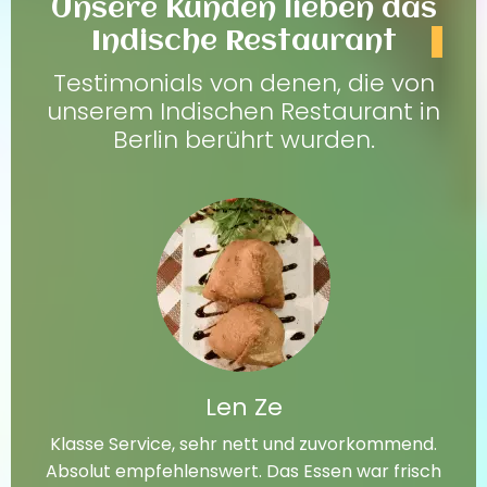
Unsere Kunden lieben das
Indische Restaurant
Testimonials von denen, die von
unserem Indischen Restaurant in
Berlin berührt wurden.
Len Ze
Klasse Service, sehr nett und zuvorkommend.
Absolut empfehlenswert. Das Essen war frisch