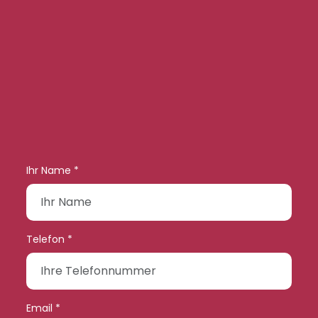
Ihr Name *
Telefon *
Email *