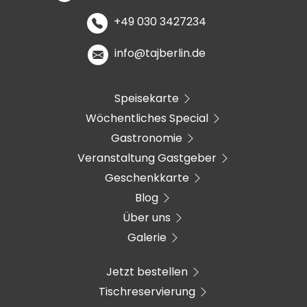
+49 030 3427234
info@tajberlin.de
Speisekarte
Wöchentliches Special
Gastronomie
Veranstaltung Gastgeber
Geschenkkarte
Blog
Über uns
Galerie
Jetzt bestellen
Tischreservierung