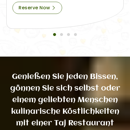
Reserve Now
Genießen Sie jeden Bissen,
gönnen Sie sich selbst oder
einem geliebten Menschen
kulinarische Köstlichkeiten
mit einer Taj Restaurant