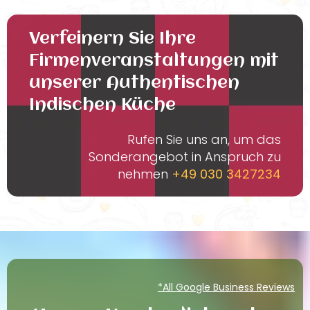
Verfeinern Sie Ihre
Firmenveranstaltungen mit
unserer Authentischen
Indischen Küche
Rufen Sie uns an, um das
Sonderangebot in Anspruch zu
nehmen
+49 030 3427234
*All Google Business Reviews