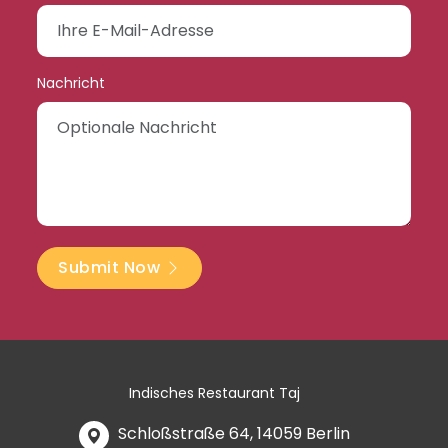
Nachricht
Submit Now
Indisches Restaurant Taj
Schloßstraße 64, 14059 Berlin