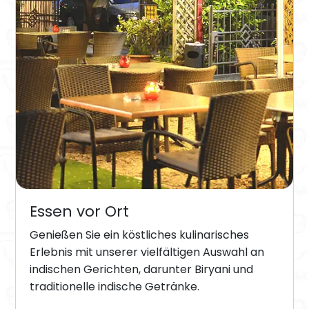
Essen vor Ort
Genießen Sie ein köstliches kulinarisches
Erlebnis mit unserer vielfältigen Auswahl an
indischen Gerichten, darunter Biryani und
traditionelle indische Getränke.