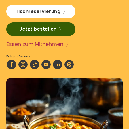
Tischreservierung
Jetzt bestellen
Essen zum Mitnehmen
Folgen Sie uns