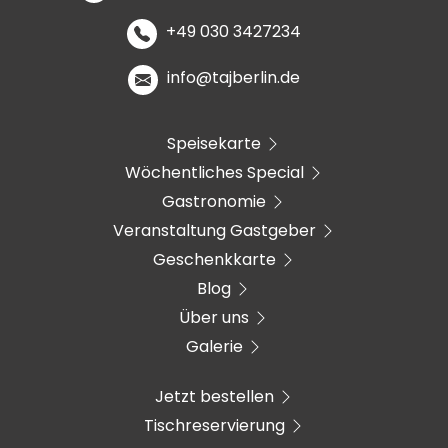
+49 030 3427234
info@tajberlin.de
Speisekarte
Wöchentliches Special
Gastronomie
Veranstaltung Gastgeber
Geschenkkarte
Blog
Über uns
Galerie
Jetzt bestellen
Tischreservierung