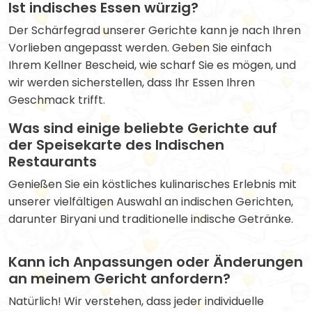
Ist indisches Essen würzig?
Der Schärfegrad unserer Gerichte kann je nach Ihren
Vorlieben angepasst werden. Geben Sie einfach
Ihrem Kellner Bescheid, wie scharf Sie es mögen, und
wir werden sicherstellen, dass Ihr Essen Ihren
Geschmack trifft.
Was sind einige beliebte Gerichte auf
der Speisekarte des Indischen
Restaurants
Genießen Sie ein köstliches kulinarisches Erlebnis mit
unserer vielfältigen Auswahl an indischen Gerichten,
darunter Biryani und traditionelle indische Getränke.
Kann ich Anpassungen oder Änderungen
an meinem Gericht anfordern?
Natürlich! Wir verstehen, dass jeder individuelle