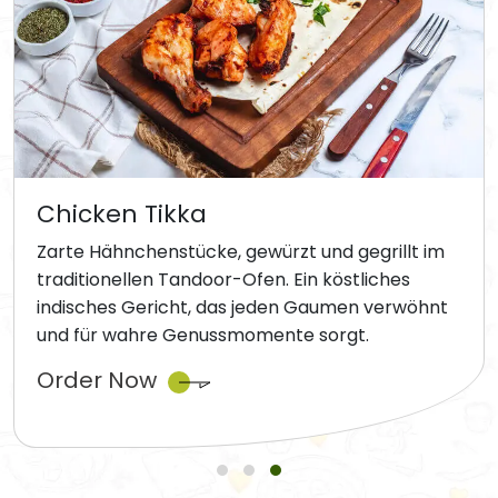
Chicken Tikka
Zarte Hähnchenstücke, gewürzt und gegrillt im
traditionellen Tandoor-Ofen. Ein köstliches
indisches Gericht, das jeden Gaumen verwöhnt
und für wahre Genussmomente sorgt.
Order Now