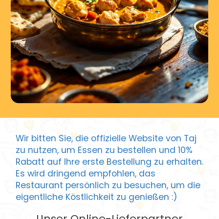
Wir bitten Sie, die offizielle Website von Taj
zu nutzen, um Essen zu bestellen und 10%
Rabatt auf Ihre erste Bestellung zu erhalten.
Es wird dringend empfohlen, das
Restaurant persönlich zu besuchen, um die
eigentliche Köstlichkeit zu genießen :)
Unser Online-Lieferpartner