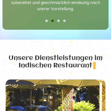
zubereitet und geschmacklich eindeutig nach
unsrer Vorstellung.
Unsere Dienstleistungen
im
Indischen Restaurant