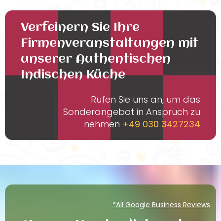
Verfeinern Sie Ihre
Firmenveranstaltungen mit
unserer Authentischen
Indischen Küche
Rufen Sie uns an, um das
Sonderangebot in Anspruch zu
nehmen
+49 030 3427234
*All Google Business Reviews