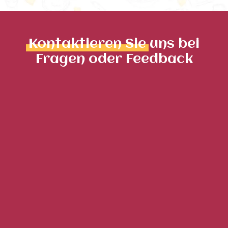
Kontaktieren Sie
uns bei
Fragen oder Feedback