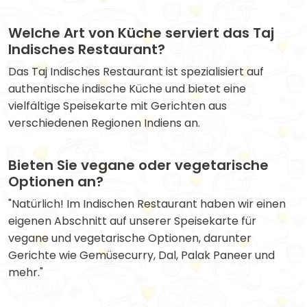
Welche Art von Küche serviert das Taj
Indisches Restaurant?
Das Taj Indisches Restaurant ist spezialisiert auf
authentische indische Küche und bietet eine
vielfältige Speisekarte mit Gerichten aus
verschiedenen Regionen Indiens an.
Bieten Sie vegane oder vegetarische
Optionen an?
"Natürlich! Im Indischen Restaurant haben wir einen
eigenen Abschnitt auf unserer Speisekarte für
vegane und vegetarische Optionen, darunter
Gerichte wie Gemüsecurry, Dal, Palak Paneer und
mehr."