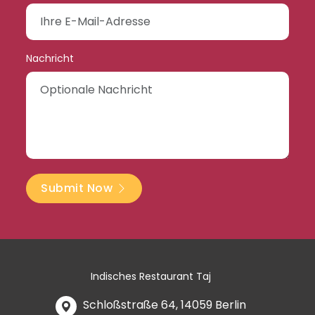
Nachricht
Submit Now
Indisches Restaurant Taj
Schloßstraße 64, 14059 Berlin