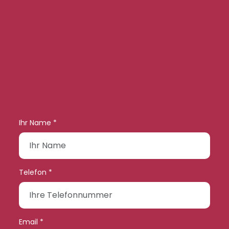
Ihr Name *
Telefon *
Email *