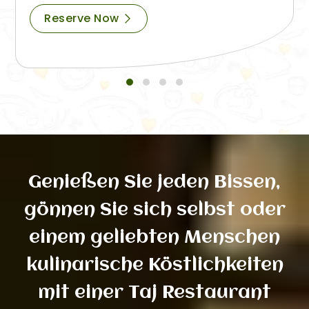
Reserve Now
Genießen Sie jeden Bissen,
gönnen Sie sich selbst oder
einem geliebten Menschen
kulinarische Köstlichkeiten
mit einer Taj Restaurant