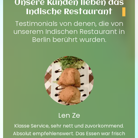
Unsere Kunden lieben das
Indische Restaurant
Testimonials von denen, die von
unserem Indischen Restaurant in
Berlin berührt wurden.
Len Ze
Klasse Service, sehr nett und zuvorkommend.
Absolut empfehlenswert. Das Essen war frisch