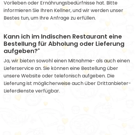
Vorlieben oder Ernährungsbedürfnisse hat. Bitte
informieren Sie Ihren Kellner, und wir werden unser
Bestes tun, um Ihre Anfrage zu erfüllen.
Kann ich im Indischen Restaurant eine
Bestellung für Abholung oder Lieferung
aufgeben?"
Ja, wir bieten sowohl einen Mitnahme- als auch einen
Lieferservice an. Sie können eine Bestellung über
unsere Website oder telefonisch aufgeben. Die
Lieferung ist möglicherweise auch über Drittanbieter-
Lieferdienste verfügbar.