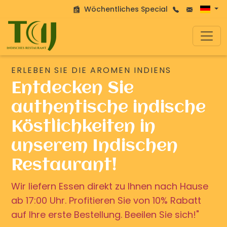
Wöchentliches Special
ERLEBEN SIE DIE AROMEN INDIENS
Entdecken Sie
authentische indische
Köstlichkeiten in
unserem Indischen
Restaurant!
Wir liefern Essen direkt zu Ihnen nach Hause
ab 17:00 Uhr. Profitieren Sie von 10% Rabatt
auf Ihre erste Bestellung. Beeilen Sie sich!"