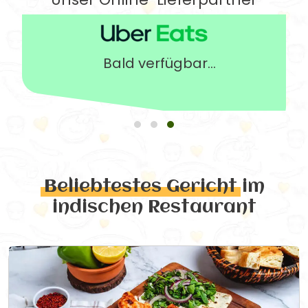
Bald verfügbar...
Beliebtestes Gericht
im
indischen Restaurant