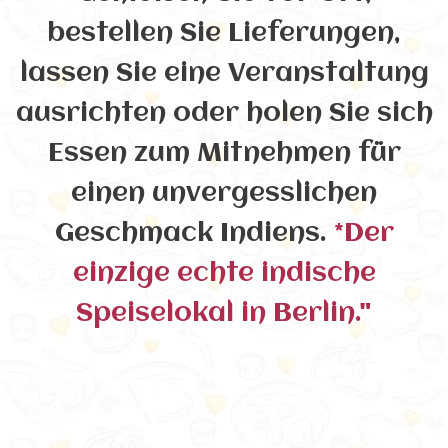
bestellen Sie Lieferungen,
lassen Sie eine Veranstaltung
ausrichten oder holen Sie sich
Essen zum Mitnehmen für
einen unvergesslichen
Geschmack Indiens.
*Der
einzige echte indische
Speiselokal in Berlin."