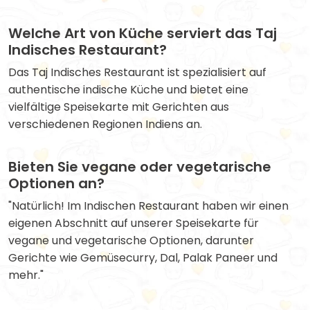
Welche Art von Küche serviert das Taj
Indisches Restaurant?
Das Taj Indisches Restaurant ist spezialisiert auf
authentische indische Küche und bietet eine
vielfältige Speisekarte mit Gerichten aus
verschiedenen Regionen Indiens an.
Bieten Sie vegane oder vegetarische
Optionen an?
"Natürlich! Im Indischen Restaurant haben wir einen
eigenen Abschnitt auf unserer Speisekarte für
vegane und vegetarische Optionen, darunter
Gerichte wie Gemüsecurry, Dal, Palak Paneer und
mehr."