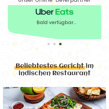
Bald verfügbar...
Beliebtestes Gericht
im
indischen Restaurant