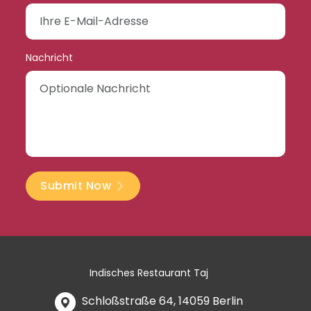
Nachricht
Submit Now
Indisches Restaurant Taj
Schloßstraße 64, 14059 Berlin