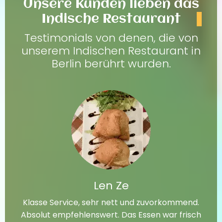
Unsere Kunden lieben das
Indische Restaurant
Testimonials von denen, die von
unserem Indischen Restaurant in
Berlin berührt wurden.
Len Ze
Klasse Service, sehr nett und zuvorkommend.
Absolut empfehlenswert. Das Essen war frisch