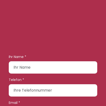
Ihr Name *
Telefon *
Email *