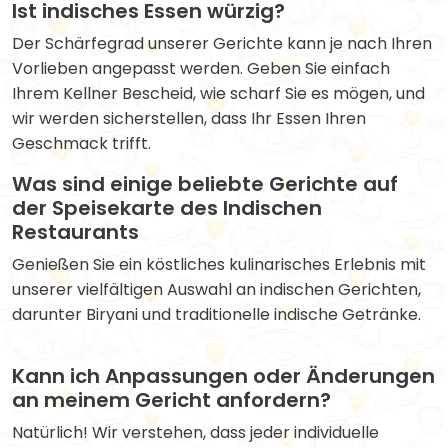
Ist indisches Essen würzig?
Der Schärfegrad unserer Gerichte kann je nach Ihren
Vorlieben angepasst werden. Geben Sie einfach
Ihrem Kellner Bescheid, wie scharf Sie es mögen, und
wir werden sicherstellen, dass Ihr Essen Ihren
Geschmack trifft.
Was sind einige beliebte Gerichte auf
der Speisekarte des Indischen
Restaurants
Genießen Sie ein köstliches kulinarisches Erlebnis mit
unserer vielfältigen Auswahl an indischen Gerichten,
darunter Biryani und traditionelle indische Getränke.
Kann ich Anpassungen oder Änderungen
an meinem Gericht anfordern?
Natürlich! Wir verstehen, dass jeder individuelle