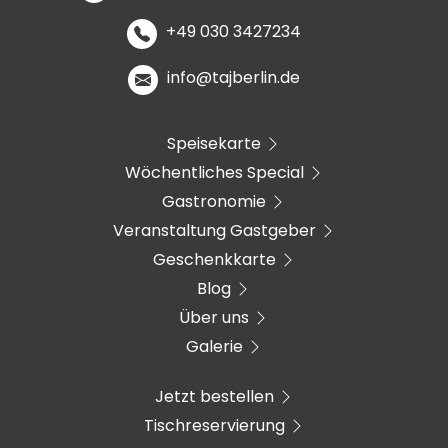
+49 030 3427234
info@tajberlin.de
Speisekarte
Wöchentliches Special
Gastronomie
Veranstaltung Gastgeber
Geschenkkarte
Blog
Über uns
Galerie
Jetzt bestellen
Tischreservierung