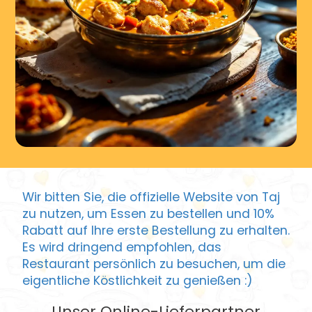
Wir bitten Sie, die offizielle Website von Taj
zu nutzen, um Essen zu bestellen und 10%
Rabatt auf Ihre erste Bestellung zu erhalten.
Es wird dringend empfohlen, das
Restaurant persönlich zu besuchen, um die
eigentliche Köstlichkeit zu genießen :)
Unser Online-Lieferpartner