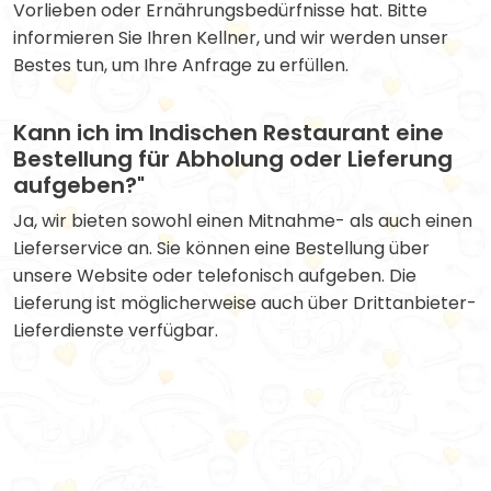
Vorlieben oder Ernährungsbedürfnisse hat. Bitte
informieren Sie Ihren Kellner, und wir werden unser
Bestes tun, um Ihre Anfrage zu erfüllen.
Kann ich im Indischen Restaurant eine
Bestellung für Abholung oder Lieferung
aufgeben?"
Ja, wir bieten sowohl einen Mitnahme- als auch einen
Lieferservice an. Sie können eine Bestellung über
unsere Website oder telefonisch aufgeben. Die
Lieferung ist möglicherweise auch über Drittanbieter-
Lieferdienste verfügbar.