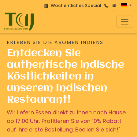
Wöchentliches Special
ERLEBEN SIE DIE AROMEN INDIENS
Entdecken Sie
authentische indische
Köstlichkeiten in
unserem Indischen
Restaurant!
Wir liefern Essen direkt zu Ihnen nach Hause
ab 17:00 Uhr. Profitieren Sie von 10% Rabatt
auf Ihre erste Bestellung. Beeilen Sie sich!"