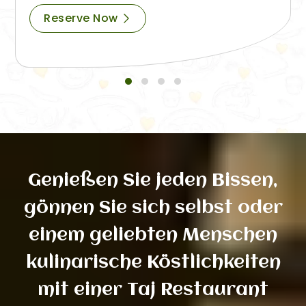
Reserve Now
Genießen Sie jeden Bissen,
gönnen Sie sich selbst oder
einem geliebten Menschen
kulinarische Köstlichkeiten
mit einer Taj Restaurant