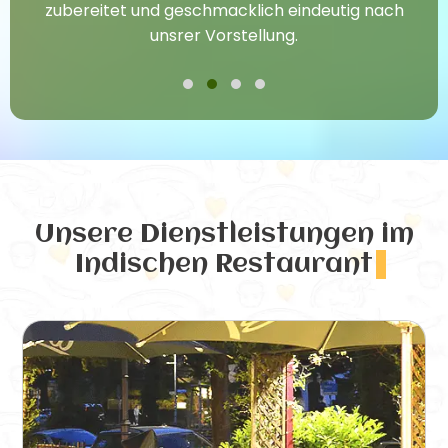
zubereitet und geschmacklich eindeutig nach
unsrer Vorstellung.
Unsere Dienstleistungen
im
Indischen Restaurant