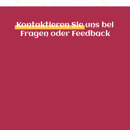
Kontaktieren Sie
uns bei
Fragen oder Feedback