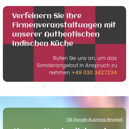
Verfeinern Sie Ihre
Firmenveranstaltungen mit
unserer Authentischen
Indischen Küche
Rufen Sie uns an, um das
Sonderangebot in Anspruch zu
nehmen
+49 030 3427234
*All Google Business Reviews