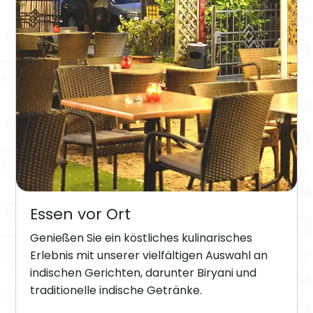
Essen vor Ort
Genießen Sie ein köstliches kulinarisches
Erlebnis mit unserer vielfältigen Auswahl an
indischen Gerichten, darunter Biryani und
traditionelle indische Getränke.