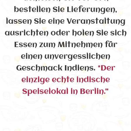
bestellen Sie Lieferungen,
lassen Sie eine Veranstaltung
ausrichten oder holen Sie sich
Essen zum Mitnehmen für
einen unvergesslichen
Geschmack Indiens.
*Der
einzige echte indische
Speiselokal in Berlin."