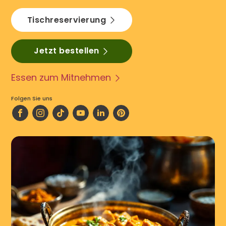
Tischreservierung
Jetzt bestellen
Essen zum Mitnehmen
Folgen Sie uns