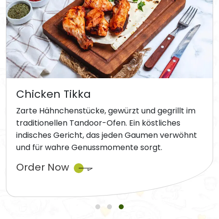
Chicken Tikka
Zarte Hähnchenstücke, gewürzt und gegrillt im
traditionellen Tandoor-Ofen. Ein köstliches
indisches Gericht, das jeden Gaumen verwöhnt
und für wahre Genussmomente sorgt.
Order Now