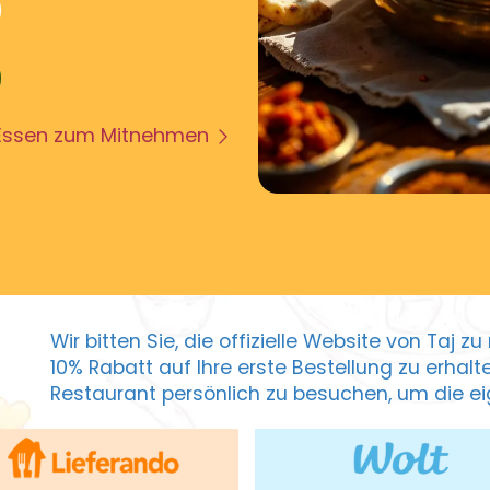
Essen zum Mitnehmen
Wir bitten Sie, die offizielle Website von Taj 
10% Rabatt auf Ihre erste Bestellung zu erhal
Restaurant persönlich zu besuchen, um die eig