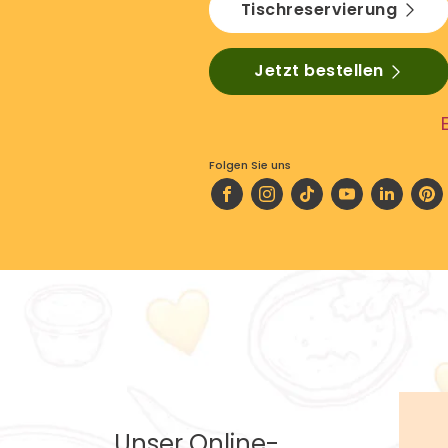
Tischreservierung
Jetzt bestellen
Folgen Sie uns
Unser Online-