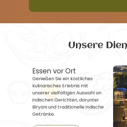
Unsere Die
Essen vor Ort
Genießen Sie ein köstliches
kulinarisches Erlebnis mit
unserer vielfältigen Auswahl an
indischen Gerichten, darunter
Biryani und traditionelle indische
Getränke.