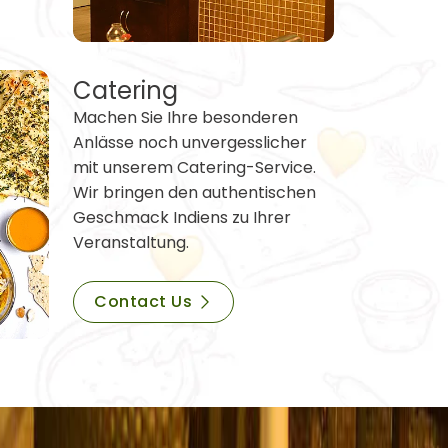
Catering
Machen Sie Ihre besonderen
Anlässe noch unvergesslicher
mit unserem Catering-Service.
Wir bringen den authentischen
Geschmack Indiens zu Ihrer
Veranstaltung.
Contact Us