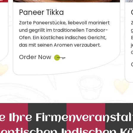
Paneer Tikka
Zarte Paneerstücke, liebevoll mariniert
und gegrillt im traditionellen Tandoor-
Ofen. Ein köstliches indisches Gericht,
das mit seinen Aromen verzaubert.
Order Now
ie Ihre Firmenveransta